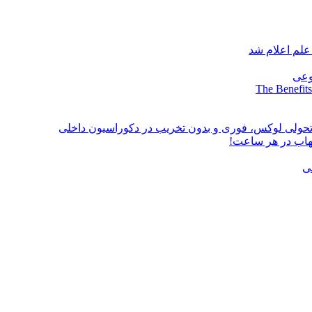
علم اعلام شد
وعی
The Benefits
؛ تحولی لوکس، فوری و بدون تخریب در دکوراسیون داخلی