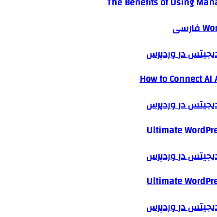
The Benefits of Using Mana
 دیجیتس در وردپرس
How to Connect AI 
 دیجیتس در وردپرس
Ultimate WordPre
 دیجیتس در وردپرس
Ultimate WordPre
 دیجیتس در وردپرس