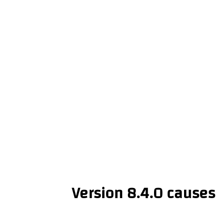
Version 8.4.0 causes