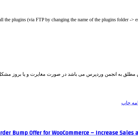
all the plugins (via FTP by changing the name of the plugins folder -> 
مطلق به انجمن وردپرس می باشد در صورت مغایرت و یا بروز مشکل 
امه
چاپ
Order Bump Offer for WooCommerce – Increase Sales an