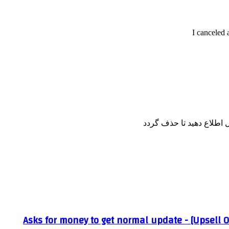
I canceled 
اطلاع دهید تا حذف گردد
Asks for money to get normal update - [Upsell 