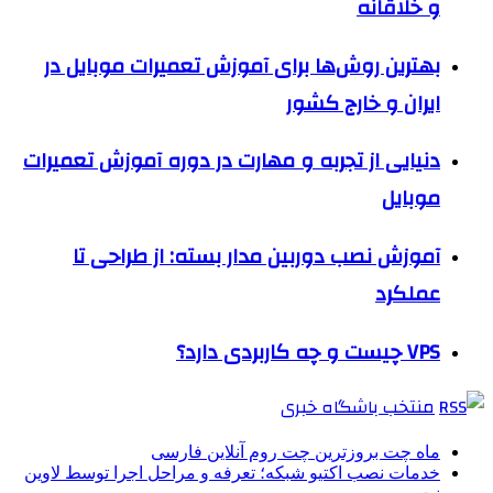
و خلاقانه
بهترین روش‌ها برای آموزش تعمیرات موبایل در
ایران و خارج کشور
دنیایی از تجربه و مهارت در دوره آموزش تعمیرات
موبایل
آموزش نصب دوربین مدار بسته: از طراحی تا
عملکرد
VPS چیست و چه کاربردی دارد؟
منتخب باشگاه خبری
ماه چت بروزترین چت روم آنلاین فارسی
خدمات نصب اکتیو شبکه؛ تعرفه و مراحل اجرا توسط لاوین