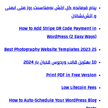
پیام فرمانده کل ارتش به‌مناسبت روز ملی ایمنی
و آتش‌نشانان
How to Add Stripe QR Code Payment in
WordPress (2 Easy Ways)
25 Best Photography Website Templates 2023
10 بهترین قالب وردپرس قلیان بار 2024
Print PDF in Free Version
Low Litecoin Fees
How to Auto-Schedule Your WordPress Blog