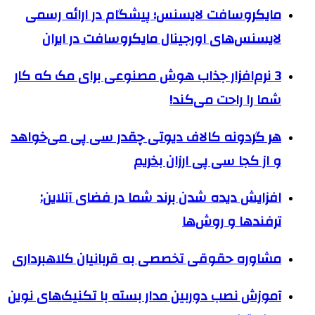
مایکروسافت لایسنس؛ پیشگام در ارائه رسمی
لایسنس‌های اورجینال مایکروسافت در ایران
3 نرم‌افزار جذاب هوش مصنوعی برای مک که کار
شما را راحت‌ می‌کند!
هر گردونه کالاف دیوتی چقدر سی پی می‌خواهد
و از کجا سی پی ارزان بخریم
افزایش دیده شدن برند شما در فضای آنلاین:
ترفندها و روش‌ها
مشاوره حقوقی تخصصی به قربانیان کلاهبرداری
آموزش نصب دوربین مدار بسته با تکنیک‌های نوین