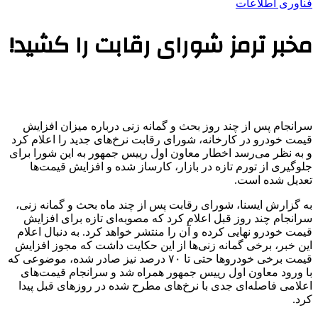
فناوری اطلاعات
مخبر ترمز شورای رقابت را کشید!
سرانجام پس از چند روز بحث و گمانه زنی‌ درباره میزان افزایش
قیمت خودرو در کارخانه، شورای رقابت نرخ‌های جدید را اعلام کرد
و به نظر می‌رسد اخطار معاون اول رییس جمهور به این شورا برای
جلوگیری از تورم تازه در بازار، کارساز شده و افزایش قیمت‌ها
تعدیل شده است.
به گزارش ایسنا، شورای رقابت پس از چند ماه بحث و گمانه زنی،
سرانجام چند روز قبل اعلام کرد که مصوبه‌ای تازه برای افزایش
قیمت خودرو نهایی کرده و آن را منتشر خواهد کرد. به دنبال اعلام
این خبر، برخی گمانه زنی‌ها از این حکایت داشت که مجوز افزایش
قیمت برخی خودروها حتی تا ۷۰ درصد نیز صادر شده، موضوعی که
با ورود معاون اول رییس جمهور همراه شد و سرانجام قیمت‌های
اعلامی فاصله‌ای جدی با نرخ‌های مطرح شده در روزهای قبل پیدا
کرد.