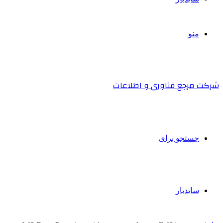
منو
شرکت مرجع فناوری و اطلاعات
جستجو برای
سایدبار