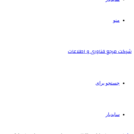
منو
شرکت مرجع فناوری و اطلاعات
جستجو برای
سایدبار