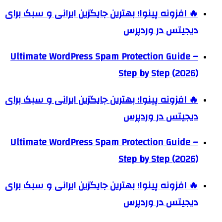
🔥 افزونه پینوا؛ بهترین جایگزین ایرانی و سبک برای
دیجیتس در وردپرس
Ultimate WordPress Spam Protection Guide –
Step by Step (2026)
🔥 افزونه پینوا؛ بهترین جایگزین ایرانی و سبک برای
دیجیتس در وردپرس
Ultimate WordPress Spam Protection Guide –
Step by Step (2026)
🔥 افزونه پینوا؛ بهترین جایگزین ایرانی و سبک برای
دیجیتس در وردپرس