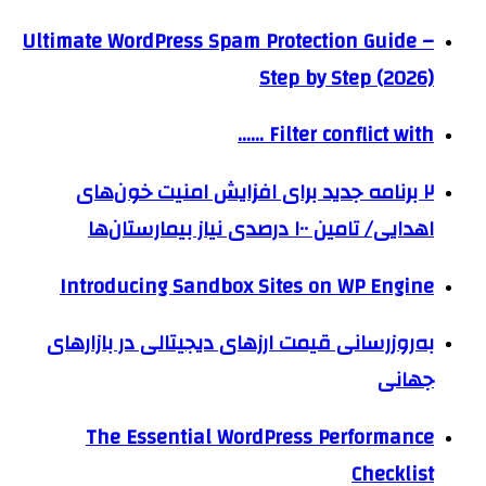
Ultimate WordPress Spam Protection Guide –
Step by Step (2026)
Filter conflict with ……
۲ برنامه جدید برای افزایش امنیت خون‌های
اهدایی/ تامین ۱۰۰ درصدی نیاز بیمارستان‌ها
Introducing Sandbox Sites on WP Engine
به‌روزرسانی قیمت ارزهای دیجیتالی در بازارهای
جهانی
The Essential WordPress Performance
Checklist