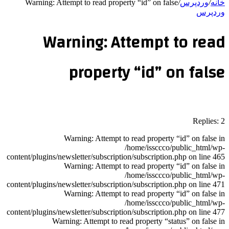
خانه
/
وردپرس
/
Warning: Attempt to read property “id” on false
وردپرس
Warning: Attempt to read
property “id” on false
Replies: 2
Warning: Attempt to read property “id” on false in
/home/issccco/public_html/wp-
content/plugins/newsletter/subscription/subscription.php on line 465
Warning: Attempt to read property “id” on false in
/home/issccco/public_html/wp-
content/plugins/newsletter/subscription/subscription.php on line 471
Warning: Attempt to read property “id” on false in
/home/issccco/public_html/wp-
content/plugins/newsletter/subscription/subscription.php on line 477
Warning: Attempt to read property “status” on false in