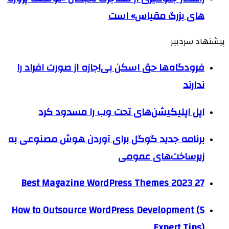
های بزرگ مقیاس» است
پیشنهاد سردبیر
فرودگاه‌ها حق اسکن بی‌اجازه از صورت افراد را
ندارند
اپل اپلیکیشن‌های تحت وب را مسدود کرد
برنامه جدید گوگل برای آوردن هوش مصنوعی به
زیرساخت‌های عمومی
27 Best Magazine WordPress Themes 2023
How to Outsource WordPress Development (5
Expert Tips)