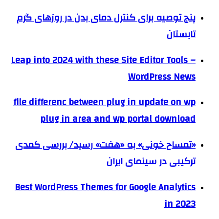
پنج توصیه برای کنترل دمای بدن در روزهای گرم
تابستان
Leap into 2024 with these Site Editor Tools –
WordPress News
file differenc between plug in update on wp
plug in area and wp portal download
«تمساح خونی» به «هفت» رسید/ بررسی کمدی
ترکیبی در سینمای ایران
Best WordPress Themes for Google Analytics
in 2023