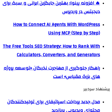
🔥 افزونه پینوا؛ بهترین جایگزین ایرانی و سبک برای
دیجیتس در وردپرس
How to Connect AI Agents With WordPress
Using MCP (Step by Step)
The Free Tools SEO Strategy: How to Rank With
Calculators, Converters, and Generators
راهکار جلوگیری از مهاجرت نخبگان «توسعه پروژه
های بزرگ مقیاس» است
پیشنهاد سردبیر
مدل جدید پرداخت اسپاتیفای برای تولیدکنندگان
محتوای ویدیویی پربازدید