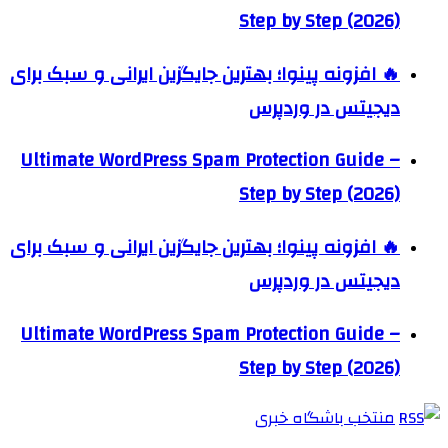
Step by Step (2026)
🔥 افزونه پینوا؛ بهترین جایگزین ایرانی و سبک برای
دیجیتس در وردپرس
Ultimate WordPress Spam Protection Guide –
Step by Step (2026)
🔥 افزونه پینوا؛ بهترین جایگزین ایرانی و سبک برای
دیجیتس در وردپرس
Ultimate WordPress Spam Protection Guide –
Step by Step (2026)
منتخب باشگاه خبری