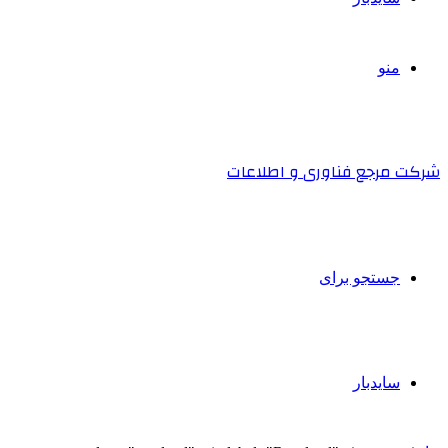
منو
شرکت مرجع فناوری و اطلاعات
جستجو برای
سایدبار