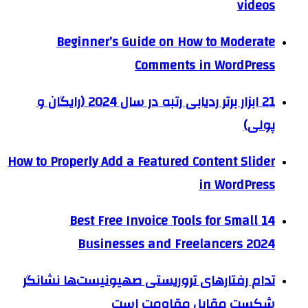
videos
Beginner’s Guide on How to Moderate
Comments in WordPress
21 ابزار برتر ردیابی رتبه در سال 2024 (رایگان و
پولی)
How to Properly Add a Featured Content Slider
in WordPress
14 Best Free Invoice Tools for Small
Businesses and Freelancers 2024
تدام رفتارهای تروریستی صهیونیست‌ها نشانگر
شکست مقابل مقاومت است