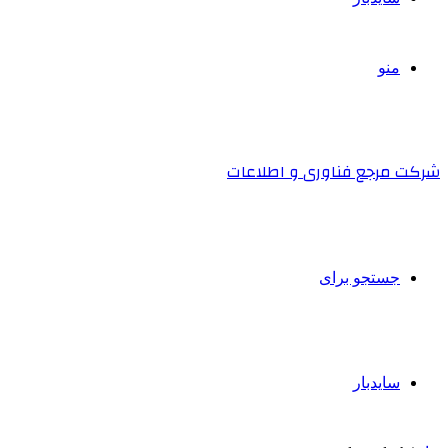
منو
شرکت مرجع فناوری و اطلاعات
جستجو برای
سایدبار