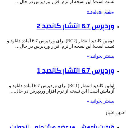
تست است! این نسخه از نرم افزار وردپرس در حال…
بیشتر بخوانید »
وردپرس 6.7 انتشار کاندید 2
دومین کاندید انتشار (RC2) برای وردپرس 6.7 آماده دانلود و
تست است! این نسخه از نرم افزار وردپرس در حال…
بیشتر بخوانید »
وردپرس 6.7 انتشار کاندید 1
اولین کاندید انتشار (RC1) برای وردپرس 6.7 آماده دانلود و
آزمایش است! این نسخه از نرم افزار وردپرس در حال…
بیشتر بخوانید »
آحرین اخبار
ظرفیت پژوهشی هر عضو هیئت‌علمی از حمایت