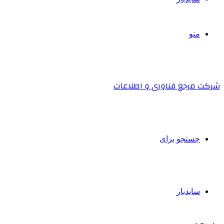
منو
شرکت مرجع فناوری و اطلاعات
جستجو برای
سایدبار