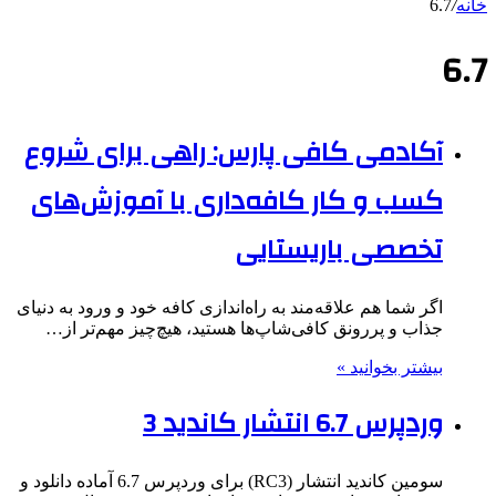
خانه
/
6.7
6.7
آکادمی کافی پارس: راهی برای شروع
کسب و کار کافه‌داری با آموزش‌های
تخصصی باریستایی
اگر شما هم علاقه‌مند به راه‌اندازی کافه خود و ورود به دنیای
جذاب و پررونق کافی‌شاپ‌ها هستید، هیچ‌چیز مهم‌تر از…
بیشتر بخوانید »
وردپرس 6.7 انتشار کاندید 3
سومین کاندید انتشار (RC3) برای وردپرس 6.7 آماده دانلود و