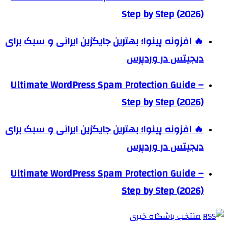
Step by Step (2026)
🔥 افزونه پینوا؛ بهترین جایگزین ایرانی و سبک برای
دیجیتس در وردپرس
Ultimate WordPress Spam Protection Guide –
Step by Step (2026)
🔥 افزونه پینوا؛ بهترین جایگزین ایرانی و سبک برای
دیجیتس در وردپرس
Ultimate WordPress Spam Protection Guide –
Step by Step (2026)
منتخب باشگاه خبری