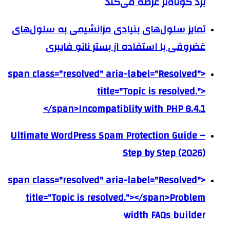
برد کوتاه‌تر عرضه می‌کند
تمایز سلول‌های بنیادی مزانشیمی به سلول‌های
غضروفی با استفاده از بستر نانو فایبری
<span class="resolved" aria-label="Resolved"
title="Topic is resolved.">
</span>Incompatiblity with PHP 8.4.1
Ultimate WordPress Spam Protection Guide –
Step by Step (2026)
<span class="resolved" aria-label="Resolved"
title="Topic is resolved."></span>Problem
width FAQs builder