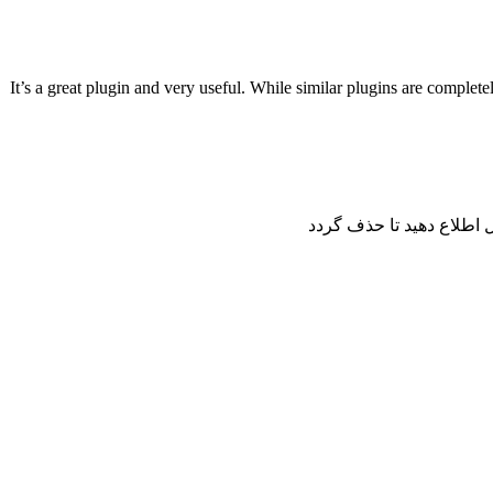
It’s a great plugin and very useful. While similar plugins are completel
اطلاع دهید تا حذف گردد