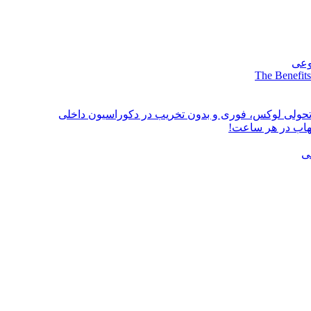
وعی
The Benefits
؛ تحولی لوکس، فوری و بدون تخریب در دکوراسیون داخلی