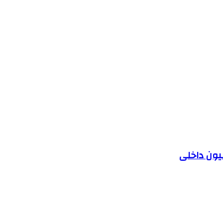
یون داخلی