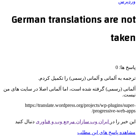
وردپرس
German translations are not
taken
پاسخ ها: 0
ترجمه به آلمانی و آلمانی (رسمی) را تکمیل کردم.
آلمانی (رسمی) گرفته شده است، اما آلمانی اصلا در سایت های من
نیست.
https://translate.wordpress.org/projects/wp-plugins/super-
progressive-web-apps/
این خبر را در
ایران وب سازان مرجع وب و فناوری
دنبال کنید
مشاهده پاسخ های این مطلب
———————————————