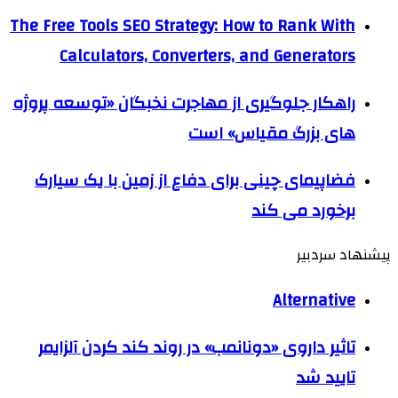
The Free Tools SEO Strategy: How to Rank With
Calculators, Converters, and Generators
راهکار جلوگیری از مهاجرت نخبگان «توسعه پروژه
های بزرگ مقیاس» است
فضاپیمای چینی برای دفاع از زمین با یک سیارک
برخورد می کند
پیشنهاد سردبیر
Alternative
تاثیر داروی «دونانمب» در روند کند کردن آلزایمر
تایید شد