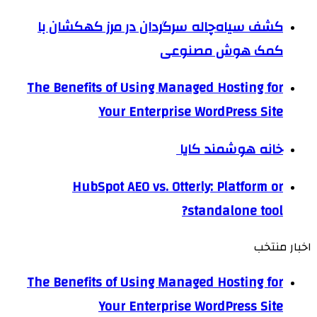
کشف سیاه‌چاله سرگردان در مرز کهکشان با
کمک هوش مصنوعی
The Benefits of Using Managed Hosting for
Your Enterprise WordPress Site
خانه هوشمند کایا
HubSpot AEO vs. Otterly: Platform or
standalone tool?
اخبار منتخب
The Benefits of Using Managed Hosting for
Your Enterprise WordPress Site