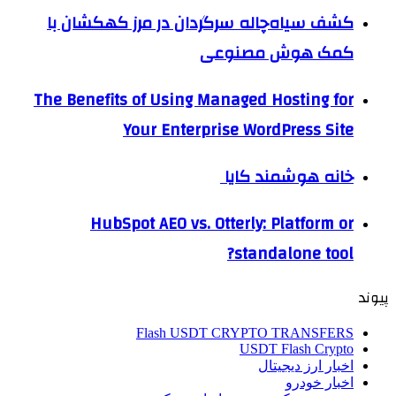
کشف سیاه‌چاله سرگردان در مرز کهکشان با
کمک هوش مصنوعی
The Benefits of Using Managed Hosting for
Your Enterprise WordPress Site
خانه هوشمند کایا
HubSpot AEO vs. Otterly: Platform or
standalone tool?
پیوند
Flash USDT CRYPTO TRANSFERS
USDT Flash Crypto
اخبار ارز دیجیتال
اخبار خودرو