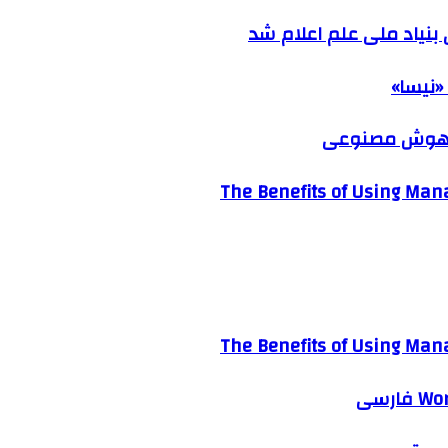
نیاد ملی علم اعلام شد
«نیسا»
ک هوش مصنوعی
The Benefits of Using Mana
The Benefits of Using Mana