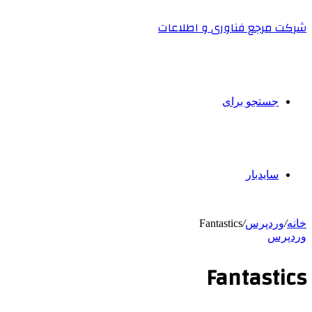
شرکت مرجع فناوری و اطلاعات
جستجو برای
سایدبار
خانه
/
وردپرس
/
Fantastics
وردپرس
Fantastics