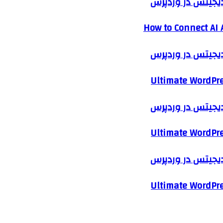
 دیجیتس در وردپرس
How to Connect AI 
 دیجیتس در وردپرس
Ultimate WordPre
 دیجیتس در وردپرس
Ultimate WordPre
 دیجیتس در وردپرس
Ultimate WordPre