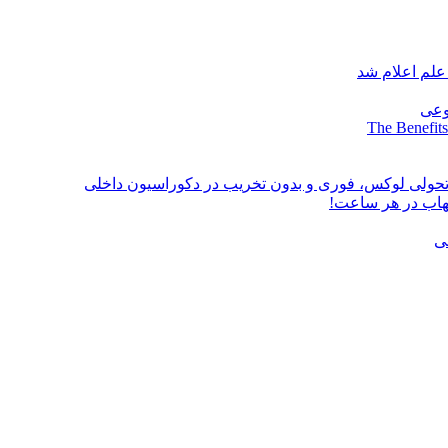
علم اعلام شد
وعی
The Benefits
؛ تحولی لوکس، فوری و بدون تخریب در دکوراسیون داخلی