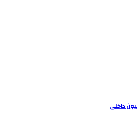
یون داخلی