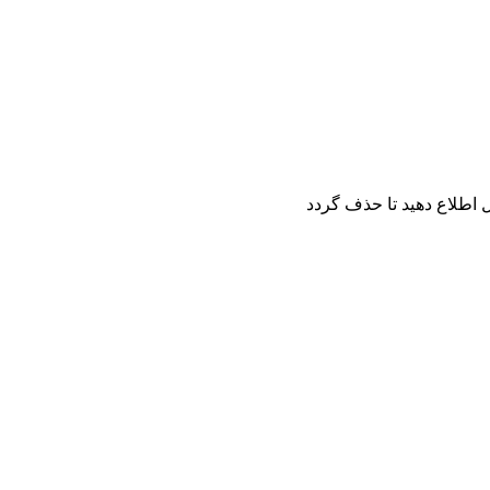
اطلاع دهید تا حذف گردد