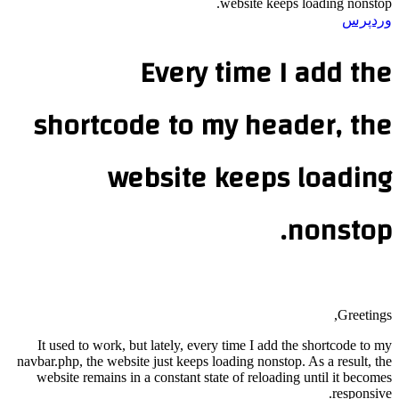
website keeps loading nonstop.
وردپرس
Every time I add the
shortcode to my header, the
website keeps loading
nonstop.
Greetings,
It used to work, but lately, every time I add the shortcode to my
navbar.php, the website just keeps loading nonstop. As a result, the
website remains in a constant state of reloading until it becomes
responsive.