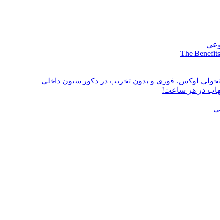
وعی
The Benefits
؛ تحولی لوکس، فوری و بدون تخریب در دکوراسیون داخلی