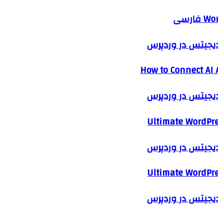
 دیجیتس در وردپرس
How to Connect AI 
 دیجیتس در وردپرس
Ultimate WordPre
 دیجیتس در وردپرس
Ultimate WordPre
 دیجیتس در وردپرس