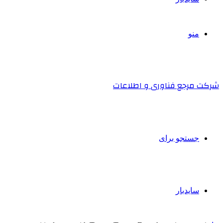
منو
شرکت مرجع فناوری و اطلاعات
جستجو برای
سایدبار