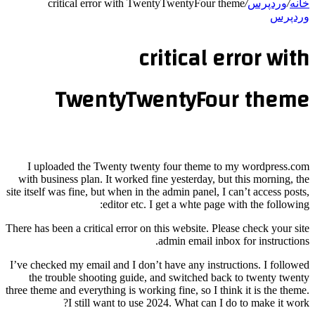
خانه
/
وردپرس
/
critical error with TwentyTwentyFour theme
وردپرس
critical error with
TwentyTwentyFour theme
I uploaded the Twenty twenty four theme to my wordpress.com
with business plan. It worked fine yesterday, but this morning, the
site itself was fine, but when in the admin panel, I can’t access posts,
editor etc. I get a whte page with the following:
There has been a critical error on this website. Please check your site
admin email inbox for instructions.
I’ve checked my email and I don’t have any instructions. I followed
the trouble shooting guide, and switched back to twenty twenty
three theme and everything is working fine, so I think it is the theme.
I still want to use 2024. What can I do to make it work?