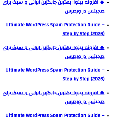
🔥 افزونه پینوا؛ بهترین جایگزین ایرانی و سبک برای
دیجیتس در وردپرس
Ultimate WordPress Spam Protection Guide –
Step by Step (2026)
🔥 افزونه پینوا؛ بهترین جایگزین ایرانی و سبک برای
دیجیتس در وردپرس
Ultimate WordPress Spam Protection Guide –
Step by Step (2026)
🔥 افزونه پینوا؛ بهترین جایگزین ایرانی و سبک برای
دیجیتس در وردپرس
Ultimate WordPress Spam Protection Guide –