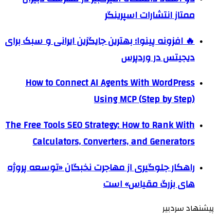
ممتاز انتشارات اسپرینگر
🔥 افزونه پینوا؛ بهترین جایگزین ایرانی و سبک برای
دیجیتس در وردپرس
How to Connect AI Agents With WordPress
Using MCP (Step by Step)
The Free Tools SEO Strategy: How to Rank With
Calculators, Converters, and Generators
راهکار جلوگیری از مهاجرت نخبگان «توسعه پروژه
های بزرگ مقیاس» است
پیشنهاد سردبیر