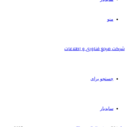
منو
شرکت مرجع فناوری و اطلاعات
جستجو برای
سایدبار