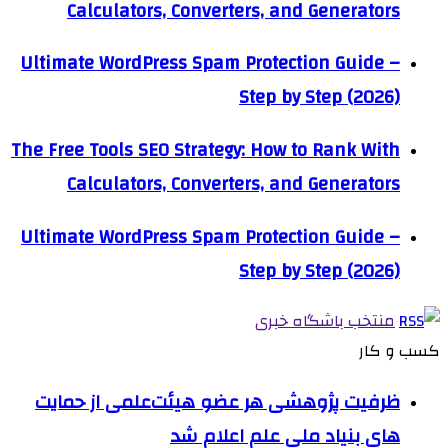
Calculators, Converters, and Generators
Ultimate WordPress Spam Protection Guide –
Step by Step (2026)
The Free Tools SEO Strategy: How to Rank With
Calculators, Converters, and Generators
Ultimate WordPress Spam Protection Guide –
Step by Step (2026)
منتخب باشگاه خبری
کسب و کار
ظرفیت پژوهشی هر عضو هیئت‌علمی از حمایت
های بنیاد ملی علم اعلام شد