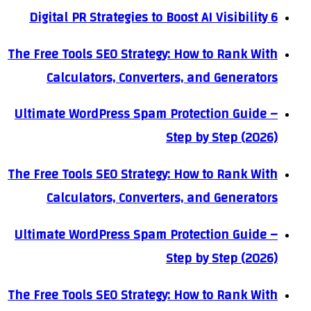
6 Digital PR Strategies to Boost AI Visibility
The Free Tools SEO Strategy: How to Rank With
Calculators, Converters, and Generators
Ultimate WordPress Spam Protection Guide –
Step by Step (2026)
The Free Tools SEO Strategy: How to Rank With
Calculators, Converters, and Generators
Ultimate WordPress Spam Protection Guide –
Step by Step (2026)
The Free Tools SEO Strategy: How to Rank With