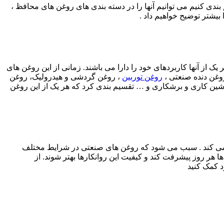
بندی کنیم می توانیم آنها را در دسته بندی های روغن های محافظ ،
بیشتر توضیح خواهیم داد .
 از آنها کاربردهای خود را دارا می باشند. زمانی از این روغن های
روغن دنده صنعتی ،
روغن توربین
، روغن گردشی و هیدرولیک، روغن
ن کاری و برشکاری و … تقسیم بندی کرد که هر یک از این روغن
کمک می کند . سبب می شود که روغن های صنعتی در شرایط مختلف
ا هر روز پیشرفت کند و کیفیت این روانکارها بهتر شوند. از
د کمک کنید