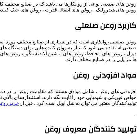
روغن های صنعتی نوعی از روانکارها می باشد که در صنایع مختلف کاربر
روغن های هیدرولیک ، روغن های انتقال قدرت ، روغن های خنک کننده و 
کاربرد روغن صنعتی
روغن صنعتی روانکاری است که در بسیاری از صنایع مختلف مورد استفاده
صنعتی استفاده می شود که نیاز به روان کننده هایی برای دستگاه های
دیزل ، روغن های محافظ، روغن های ماشین آلات سنگین، روغن های 
ها مزایایی را در صنایع مختلف دارند.
مواد افزودنی روغن
افزودنی های روغن ، شامل موادی هستند که مقاومت روغن را در دمای 
خواص فیزیکی و شیمیایی خود را ثابت نگه دارند. استتنداردهای بالای ت
تولیدکنندگان معتبر می توان به شل اویل اشده کرد . قبل از
خرید روغ
.
تولیید کنندگان معروف روغن