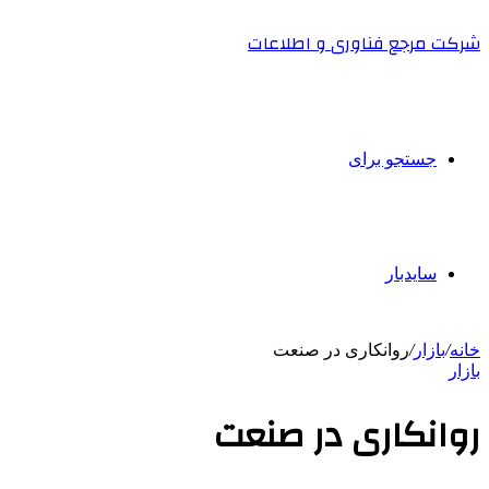
شرکت مرجع فناوری و اطلاعات
جستجو برای
سایدبار
خانه
/
بازار
/
روانکاری در صنعت
بازار
روانکاری در صنعت