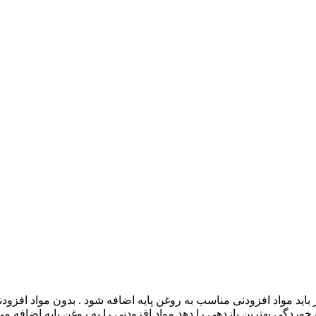
باید مواد افزودنی مناسب به روغن پایه اضافه شود . بدون مواد افزو
خوردگی بهترین بازدهی را دهد مواد افزودنی را به روغن پایه اضافه می