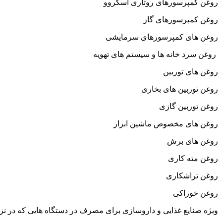
روغن کمپرسورهای روتاری اسکروو
روغن کمپرسورهای گاز
روغن های کمپرسورهای سرمایشی
روغن سرد خانه ها و سیستم های تهویه
روغن های توربین
روغن توربین های بخاری
روغن توربین گازی
روغن های مخصوص ماشین ابزار
روغن های برش
روغن مته کاری
روغن تراشکاری
روغن خوراکی
ویژه صنایع غذایی و داروسازی برای مصرف در دستگاه هایی که در نزد