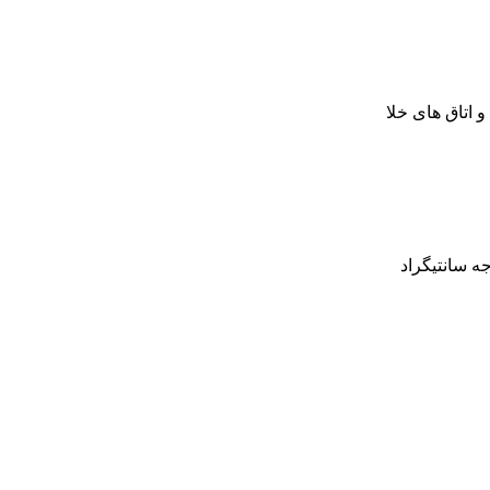
 اتاق های خلا