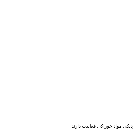
یکی مواد خوراکی فعالیت دارند