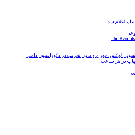
علم اعلام شد
وعی
The Benefits
؛ تحولی لوکس، فوری و بدون تخریب در دکوراسیون داخلی