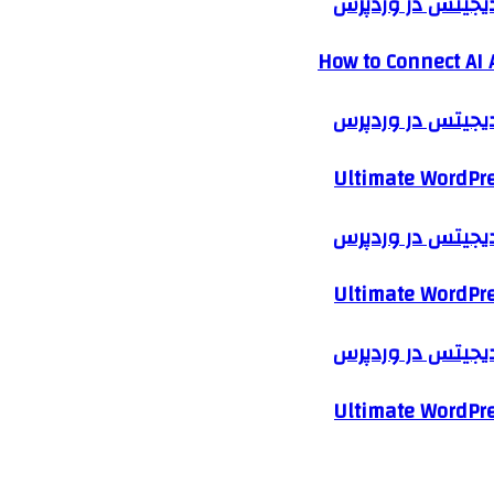
 دیجیتس در وردپرس
How to Connect AI 
 دیجیتس در وردپرس
Ultimate WordPre
 دیجیتس در وردپرس
Ultimate WordPre
 دیجیتس در وردپرس
Ultimate WordPre