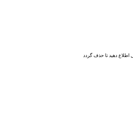
اطلاع دهید تا حذف گردد