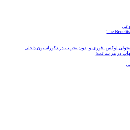
وعی
The Benefits
؛ تحولی لوکس، فوری و بدون تخریب در دکوراسیون داخلی