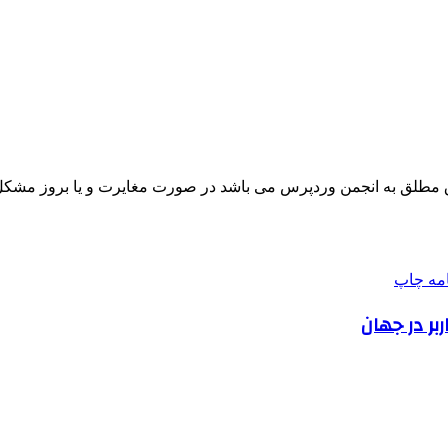
مطلق به انجمن وردپرس می باشد در صورت مغایرت و یا بروز مشکل 
امه
چاپ
بر در جهان