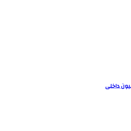
یون داخلی