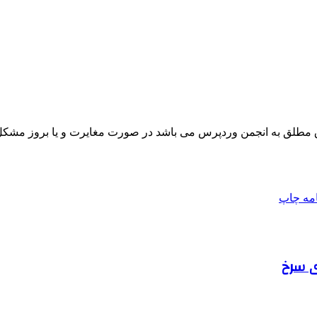
مطلق به انجمن وردپرس می باشد در صورت مغایرت و یا بروز مشکل 
امه
چاپ
ی سرخ