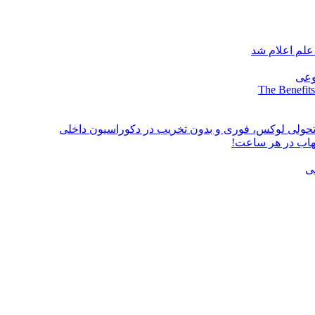
علم اعلام شد
وعی
The Benefits
؛ تحولی لوکس، فوری و بدون تخریب در دکوراسیون داخلی