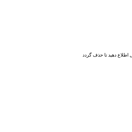
اطلاع دهید تا حذف گردد