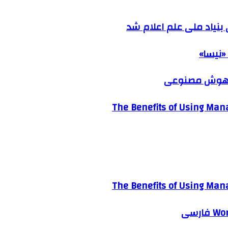
نیاد ملی علم اعلام شد
«نیسا»
ک هوش مصنوعی
The Benefits of Using Mana
The Benefits of Using Mana