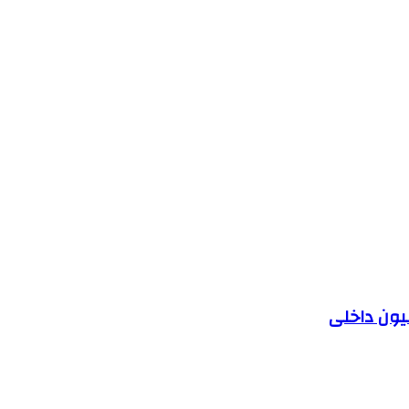
یون داخلی