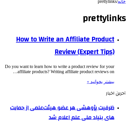
خانه
/
prettylinks
prettylinks
How to Write an Affiliate Product
Review (Expert Tips)
Do you want to learn how to write a product review for your
affiliate products? Writing affiliate product reviews on…
بیشتر بخوانید »
آحرین اخبار
ظرفیت پژوهشی هر عضو هیئت‌علمی از حمایت
های بنیاد ملی علم اعلام شد