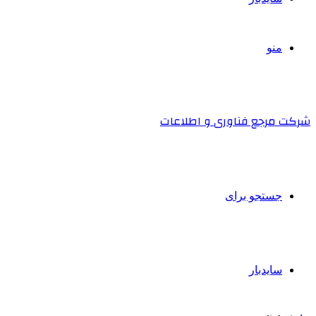
منو
شرکت مرجع فناوری و اطلاعات
جستجو برای
سایدبار