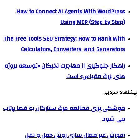
How to Connect AI Agents With WordPress
Using MCP (Step by Step)
The Free Tools SEO Strategy: How to Rank With
Calculators, Converters, and Generators
راهکار جلوگیری از مهاجرت نخبگان «توسعه پروژه
های بزرگ مقیاس» است
پیشنهاد سردبیر
موشکی برای مطالعه مرگ ستارگان به فضا پرتاب
می شود
آموزش غیر فعال سازی روش حمل و نقل