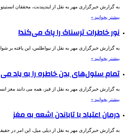
به گزارش خبرگزاری مهر به نقل از ایندپندنت، محققان انست
بیشتر بخوانید »
نور خاطرات ترسناک را پاک می‌کند!
به گزارش خبرگزاری مهر به نقل از نیواطلس، این یافته بر 
بیشتر بخوانید »
تمام سلول‌های بدن خاطره را به یاد می آ
به گزارش خبرگزاری مهر به نقل از فیز، همه می دانند مغز 
بیشتر بخوانید »
درمان اعتیاد با تاباندن اشعه به مغز
به گزارش خبرگزاری مهر به نقل از دیلی میل، این امر در حقیق