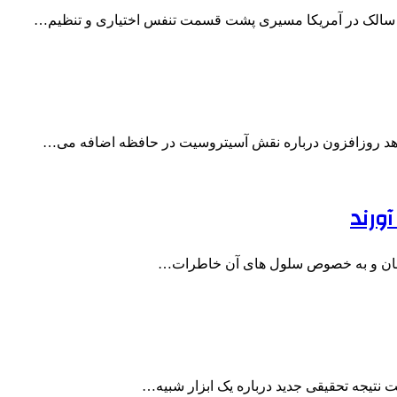
یتو سالک در آمریکا مسیری پشت قسمت تنفس اختیاری و تنظیم…
شواهد روزافزون درباره نقش آسیتروسیت در حافظه اضافه می…
ورند
انسان و به خصوص سلول های آن خاطرات…
ت نتیجه تحقیقی جدید درباره یک ابزار شبیه…