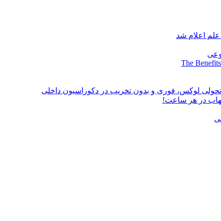
علم اعلام شد
وعی
The Benefits
؛ تحولی لوکس، فوری و بدون تخریب در دکوراسیون داخلی