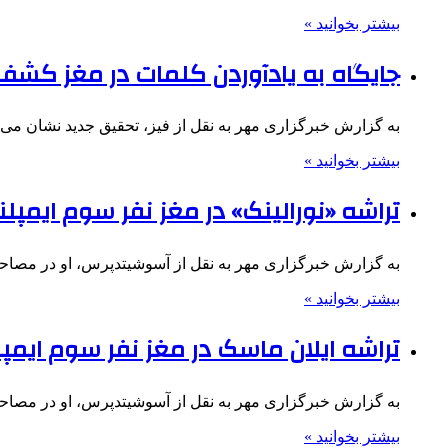
بیشتر بخوانید »
جایگاه به یادآوردن کلمات در مغز کش
به گزارش خبرگزاری مهر به نقل از فیز، تحقیق جدید نشان 
بیشتر بخوانید »
تراشه «نورالینک» در مغز نفر سوم ایمپل
به گزارش خبرگزاری مهر به نقل از آسوشیتدپرس، او در مصاحب
بیشتر بخوانید »
تراشه ایلان ماسک در مغز نفر سوم ایمپ
به گزارش خبرگزاری مهر به نقل از آسوشیتدپرس، او در مصاحب
بیشتر بخوانید »