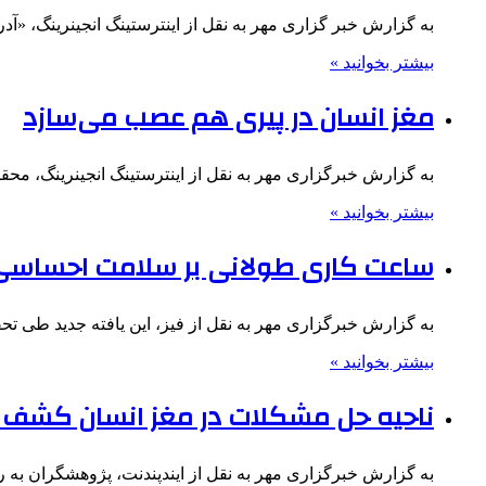
به گزارش خبر گزاری مهر به نقل از اینترستینگ انجینرینگ، «
بیشتر بخوانید »
مغز انسان در پیری هم عصب می‌سازد
به گزارش خبرگزاری مهر به نقل از اینترستینگ انجینرینگ، م
بیشتر بخوانید »
ساعت کاری طولانی بر سلامت احساسی اف
به گزارش خبرگزاری مهر به نقل از فیز، این یافته جدید طی تحقیقی در نشریه آنلاین  Medicine
بیشتر بخوانید »
ناحیه حل مشکلات در مغز انسان کشف
به گزارش خبرگزاری مهر به نقل از ایندپندنت، پژوهشگران 