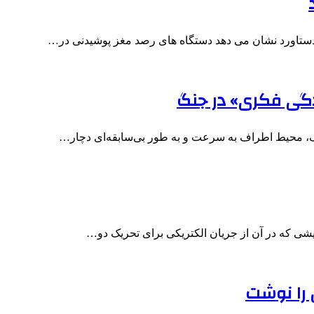
ن دستاورد نشان می دهد دستگاه های رصد مغز پوشیدنی در…
دگی فکری» در جنگ
گ، محیط اطراف به سرعت و به طور بی‌سابقه‌ای دچار…
یشی که در آن از جریان الکتریکی برای تحریک دو…
 را نوشت