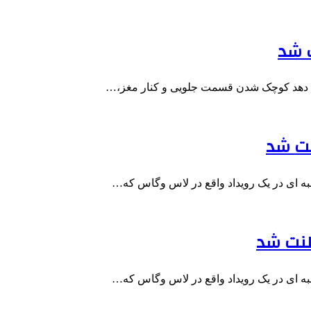
ف شد
می دهد کوچک شدن قسمت جلویی و کنار مغز،…
نت شد
ه ای در یک رویداد واقع در لاس وگاس که…
لنت شد
ه ای در یک رویداد واقع در لاس وگاس که…