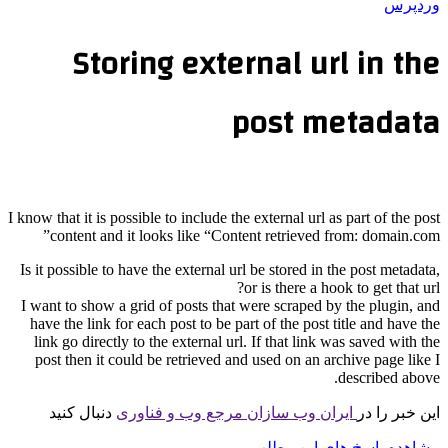
وردپرس
Storing external url in the
post metadata
I know that it is possible to include the external url as part of the post
content and it looks like “Content retrieved from: domain.com”
Is it possible to have the external url be stored in the post metadata,
or is there a hook to get that url?
I want to show a grid of posts that were scraped by the plugin, and
have the link for each post to be part of the post title and have the
link go directly to the external url. If that link was saved with the
post then it could be retrieved and used on an archive page like I
described above.
این خبر را در
ایران وب سازان مرجع وب و فناوری
دنبال کنید
مشاهده پاسخ های این مطلب