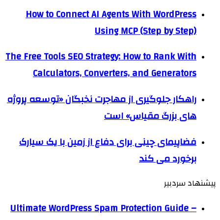
How to Connect AI Agents With WordPress
Using MCP (Step by Step)
The Free Tools SEO Strategy: How to Rank With
Calculators, Converters, and Generators
راهکار جلوگیری از مهاجرت نخبگان «توسعه پروژه
های بزرگ مقیاس» است
فضاپیمای چینی برای دفاع از زمین با یک سیارک
برخورد می کند
پیشنهاد سردبیر
Ultimate WordPress Spam Protection Guide –