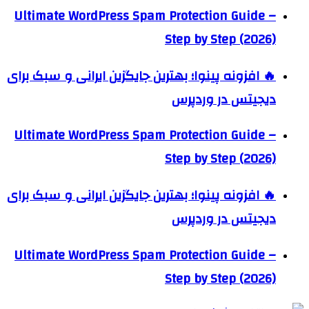
Ultimate WordPress Spam Protection Guide –
Step by Step (2026)
🔥 افزونه پینوا؛ بهترین جایگزین ایرانی و سبک برای
دیجیتس در وردپرس
Ultimate WordPress Spam Protection Guide –
Step by Step (2026)
🔥 افزونه پینوا؛ بهترین جایگزین ایرانی و سبک برای
دیجیتس در وردپرس
Ultimate WordPress Spam Protection Guide –
Step by Step (2026)