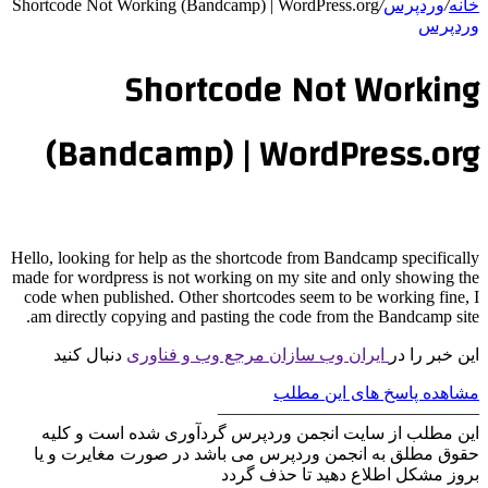
خانه
/
وردپرس
/
Shortcode Not Working (Bandcamp) | WordPress.org
وردپرس
Shortcode Not Working
(Bandcamp) | WordPress.org
Hello, looking for help as the shortcode from Bandcamp specifically
made for wordpress is not working on my site and only showing the
code when published. Other shortcodes seem to be working fine, I
am directly copying and pasting the code from the Bandcamp site.
این خبر را در
ایران وب سازان مرجع وب و فناوری
دنبال کنید
مشاهده پاسخ های این مطلب
———————————————
این مطلب از سایت انجمن وردپرس گردآوری شده است و کلیه
حقوق مطلق به انجمن وردپرس می باشد در صورت مغایرت و یا
بروز مشکل اطلاع دهید تا حذف گردد