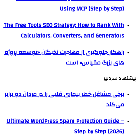
Using MCP (Step by Step)
The Free Tools SEO Strategy: How to Rank With
Calculators, Converters, and Generators
راهکار جلوگیری از مهاجرت نخبگان «توسعه پروژه
های بزرگ مقیاس» است
پیشنهاد سردبیر
برخی مشاغل خطر بیماری قلبی را در مردان دو برابر
می‌کند
Ultimate WordPress Spam Protection Guide –
Step by Step (2026)