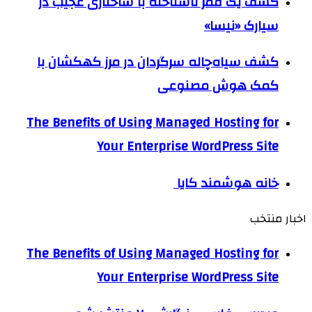
کشف یک قمر ناشناخته با ساختاری عجیب در
سیارک «نیسا»
کشف سیاه‌چاله سرگردان در مرز کهکشان با
کمک هوش مصنوعی
The Benefits of Using Managed Hosting for
Your Enterprise WordPress Site
خانه هوشمند کایا
اخبار منتخب
The Benefits of Using Managed Hosting for
Your Enterprise WordPress Site