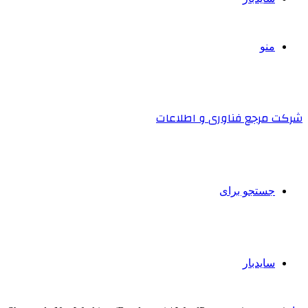
منو
شرکت مرجع فناوری و اطلاعات
جستجو برای
سایدبار