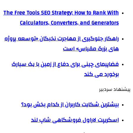
The Free Tools SEO Strategy: How to Rank With
Calculators, Converters, and Generators
راهکار جلوگیری از مهاجرت نخبگان «توسعه پروژه
های بزرگ مقیاس» است
فضاپیمای چینی برای دفاع از زمین با یک سیارک
برخورد می کند
پیشنهاد سردبیر
بیشترین شکایت کاربران از کدام بخش‌ بود؟
اسکریپت لاراول فروشگاهی شاپ لند