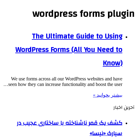
wordpress forms plugin
The Ultimate Guide to Using
WordPress Forms (All You Need to
Know)
We use forms across all our WordPress websites and have
seen how they can increase functionality and boost the user…
بیشتر بخوانید »
آحرین اخبار
کشف یک قمر ناشناخته با ساختاری عجیب در
سیارک «نیسا»