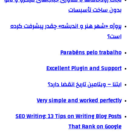
بدون ساخت تأسیسات
پروژه «شهر هنر و اندیشه» چقدر پیشرفت کرده
است؟
Parabéns pelo trabalho
Excellent Plugin and Support
ايتنا – ویتامین تاریخ انقضا دارد؟
Very simple and worked perfectly
SEO Writing: 13 Tips on Writing Blog Posts
That Rank on Google