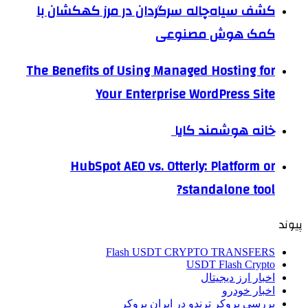
کشف سیاه‌چاله سرگردان در مرز کهکشان با
کمک هوش مصنوعی
The Benefits of Using Managed Hosting for
Your Enterprise WordPress Site
خانه هوشمند کایا
HubSpot AEO vs. Otterly: Platform or
standalone tool?
پیوند
Flash USDT CRYPTO TRANSFERS
USDT Flash Crypto
اخبار ارز دیجیتال
اخبار خودرو
بررسی بروکر ترندو در ایران بروکر