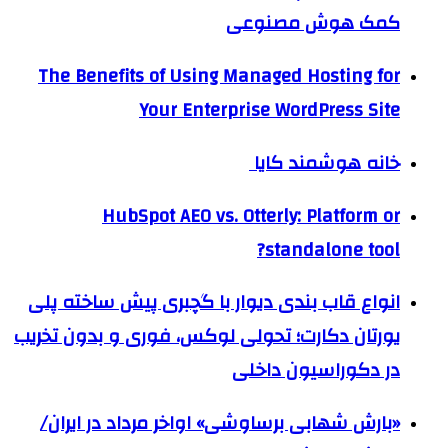
کمک هوش مصنوعی
The Benefits of Using Managed Hosting for
Your Enterprise WordPress Site
خانه هوشمند کایا
HubSpot AEO vs. Otterly: Platform or
standalone tool?
انواع قاب بندی دیوار با گچبری پیش ساخته پلی
یورتان دکارت؛ تحولی لوکس، فوری و بدون تخریب
در دکوراسیون داخلی
«بارش شهابی برساوشی» اواخر مرداد در ایران/