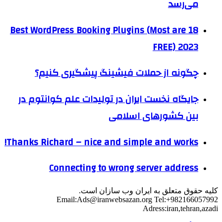
می‌رسد
18 Best WordPress Booking Plugins (Most are
FREE) 2023
چگونه از حملات فیشینگ پیشگیری کنیم؟
جایگاه نخست ایران در تولیدات علم کوانتوم در
بین کشورهای اسلامی
Thanks Richard – nice and simple and works!
Connecting to wrong server address
کلیه حقوق متعلق به ایران وب سازان است.
Email:
Ads@iranwebsazan.org
Tel:+982166057992
Adress:iran,tehran,azadi