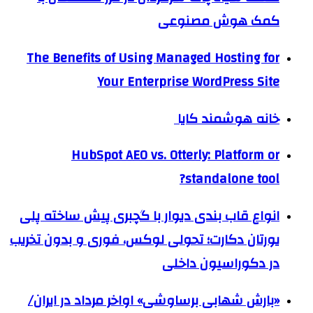
کمک هوش مصنوعی
The Benefits of Using Managed Hosting for
Your Enterprise WordPress Site
خانه هوشمند کایا
HubSpot AEO vs. Otterly: Platform or
standalone tool?
انواع قاب بندی دیوار با گچبری پیش ساخته پلی
یورتان دکارت؛ تحولی لوکس، فوری و بدون تخریب
در دکوراسیون داخلی
«بارش شهابی برساوشی» اواخر مرداد در ایران/