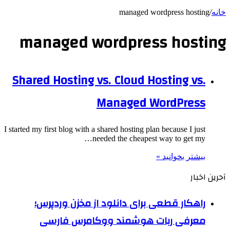
خانه
/
managed wordpress hosting
managed wordpress hosting
Shared Hosting vs. Cloud Hosting vs.
Managed WordPress
I started my first blog with a shared hosting plan because I just
needed the cheapest way to get my…
بیشتر بخوانید »
آحرین اخبار
راهکار قطعی برای دانلود از مخزن وردپرس؛
معرفی ربات هوشمند ووکامرس فارسی