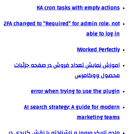
KA cron tasks with empty actions
2FA changed to “Required” for admin role, not
able to log in
Worked Perfectly!
آموزش نمایش تعداد فروش در صفحه جزئیات
محصول ووکامرس
error when trying to use the plugin
AI search strategy: A guide for modern
marketing teams
ماده تاریک؛ مرموز و ناشناخته با نقش کلیدی در