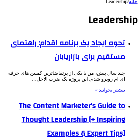
خانه
/
Leadership
Leadership
نحوه ایجاد یک برنامه اقدام: راهنمای
مستقیم برای بازاریابان
چند سال پیش، من با یکی از پرتقاضاترین کمپین های حرفه
ای ام روبرو شدم. این پروژه یک ضرب الاجل…
بیشتر بخوانید »
The Content Marketer's Guide to
Thought Leadership [+ Inspiring
Examples & Expert Tips]