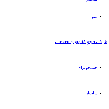
منو
شرکت مرجع فناوری و اطلاعات
جستجو برای
سایدبار