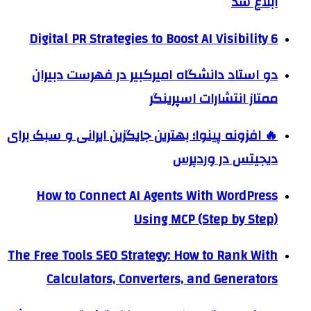
ابلاغ شد
6 Digital PR Strategies to Boost AI Visibility
دو استاد دانشگاه امیرکبیر در فهرست دبیران
ممتاز انتشارات اسپرینگر
🔥 افزونه پینوا؛ بهترین جایگزین ایرانی و سبک برای
دیجیتس در وردپرس
How to Connect AI Agents With WordPress
Using MCP (Step by Step)
The Free Tools SEO Strategy: How to Rank With
Calculators, Converters, and Generators