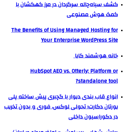
کشف سیاه‌چاله سرگردان در مرز کهکشان با
کمک هوش مصنوعی
The Benefits of Using Managed Hosting for
Your Enterprise WordPress Site
خانه هوشمند کایا
HubSpot AEO vs. Otterly: Platform or
standalone tool?
انواع قاب بندی دیوار با گچبری پیش ساخته پلی
یورتان دکارت؛ تحولی لوکس، فوری و بدون تخریب
در دکوراسیون داخلی