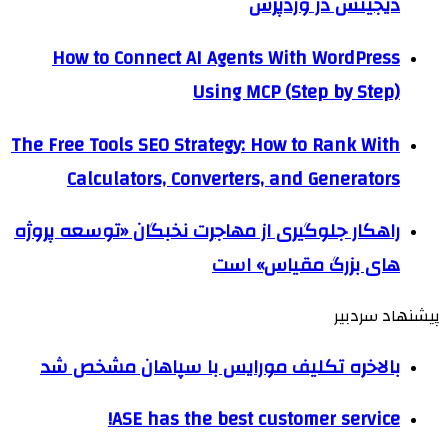
دیجیتس در وردپرس
How to Connect AI Agents With WordPress
Using MCP (Step by Step)
The Free Tools SEO Strategy: How to Rank With
Calculators, Converters, and Generators
راهکار جلوگیری از مهاجرت نخبگان «توسعه پروژه
های بزرگ مقیاس» است
پیشنهاد سردبیر
بالاخره تکلیف مورایس با سپاهان مشخص شد
ASE has the best customer service!