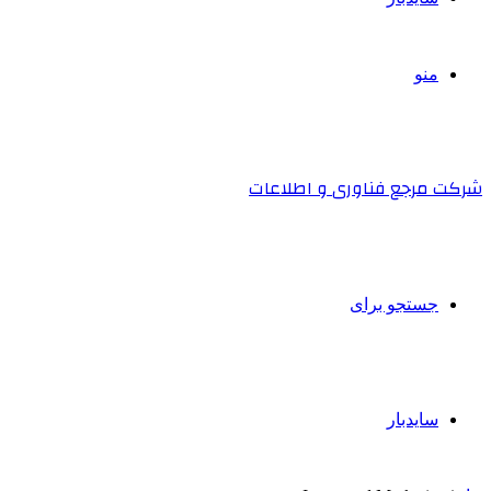
منو
شرکت مرجع فناوری و اطلاعات
جستجو برای
سایدبار