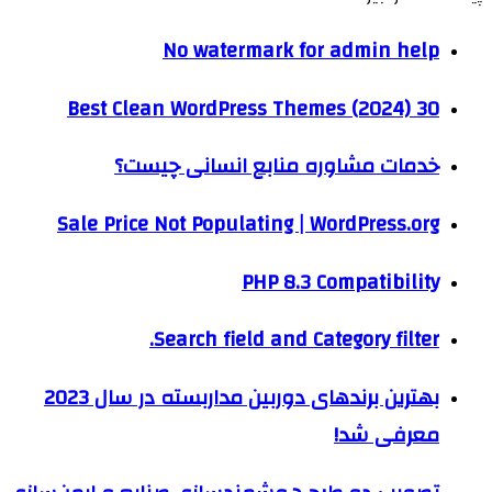
No watermark for admin help
30 Best Clean WordPress Themes (2024)
خدمات مشاوره منابع انسانی چیست؟
Sale Price Not Populating | WordPress.org
PHP 8.3 Compatibility
Search field and Category filter.
بهترین برندهای دوربین مداربسته در سال 2023
معرفی شد!