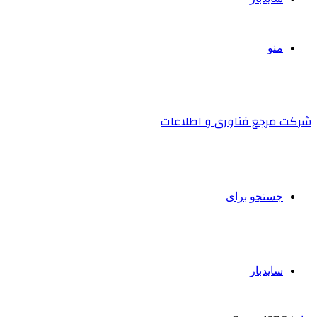
منو
شرکت مرجع فناوری و اطلاعات
جستجو برای
سایدبار