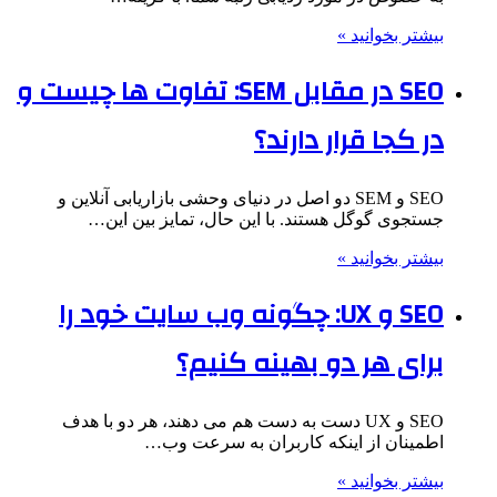
بیشتر بخوانید »
SEO در مقابل SEM: تفاوت ها چیست و
در کجا قرار دارند؟
SEO و SEM دو اصل در دنیای وحشی بازاریابی آنلاین و
جستجوی گوگل هستند. با این حال، تمایز بین این…
بیشتر بخوانید »
SEO و UX: چگونه وب سایت خود را
برای هر دو بهینه کنیم؟
SEO و UX دست به دست هم می دهند، هر دو با هدف
اطمینان از اینکه کاربران به سرعت وب…
بیشتر بخوانید »