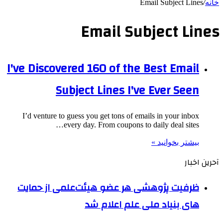
خانه
/
Email Subject Lines
Email Subject Lines
I've Discovered 160 of the Best Email
Subject Lines I've Ever Seen
I’d venture to guess you get tons of emails in your inbox
every day. From coupons to daily deal sites…
بیشتر بخوانید »
آحرین اخبار
ظرفیت پژوهشی هر عضو هیئت‌علمی از حمایت
های بنیاد ملی علم اعلام شد