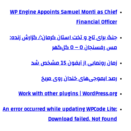
WP Engine Appoints Samuel Monti as Chief
Financial Officer
جنگ برای تاج و تخت استان کرمان:/ گزارش زنده:
مس رفسنجان 0 – 0 گل‌گهر
زمان رونمایی از آیفون 15 مشخص شد
رصد ایموجی‌های خندان روی مریخ
Work with other plugins | WordPress.org
An error occurred while updating WPCode Lite:
Download failed. Not Found