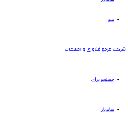
منو
شرکت مرجع فناوری و اطلاعات
جستجو برای
سایدبار