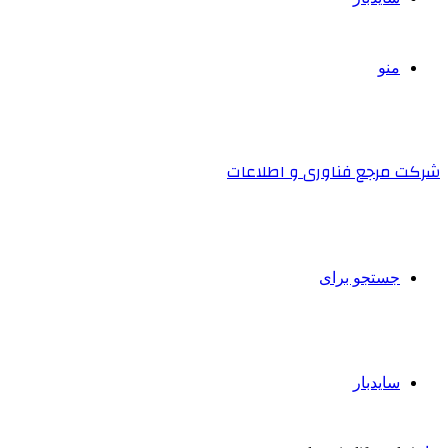
منو
شرکت مرجع فناوری و اطلاعات
جستجو برای
سایدبار