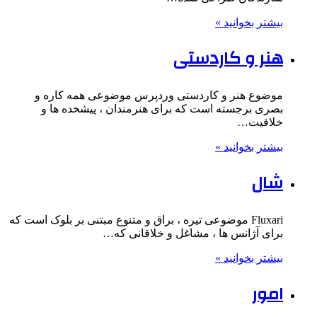
بیشتر بخوانید »
هنر و کاردستی
موضوع هنر و کاردستی وردپرس موضوعی همه کاره و
بصری برجسته است که برای هنرمندان ، پیشخده ها و
خلاقیت…
بیشتر بخوانید »
شال
Fluxari موضوعی تیره ، براق و متنوع مبتنی بر بلوک است که
برای آژانس ها ، مشاغل و خلاقانی که…
بیشتر بخوانید »
امور