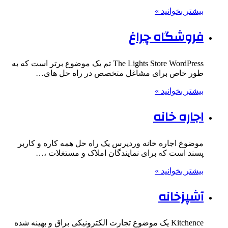
بیشتر بخوانید »
فروشگاه چراغ
The Lights Store WordPress تم یک موضوع برتر است که به
طور خاص برای مشاغل متخصص در راه حل های…
بیشتر بخوانید »
اجاره خانه
موضوع اجاره خانه وردپرس یک راه حل همه کاره و کاربر
پسند است که برای نمایندگان املاک و مستغلات ،…
بیشتر بخوانید »
آشپزخانه
Kitchence یک موضوع تجارت الکترونیکی براق و بهینه شده