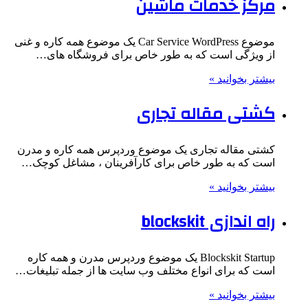
مرکز خدمات ماشین
موضوع Car Service WordPress یک موضوع همه کاره و غنی
از ویژگی است که به طور خاص برای فروشگاه های…
بیشتر بخوانید »
کشتی مقاله تجاری
کشتی مقاله تجاری یک موضوع وردپرس همه کاره و مدرن
است که به طور خاص برای کارآفرینان ، مشاغل کوچک…
بیشتر بخوانید »
راه اندازی blockskit
Blockskit Startup یک موضوع وردپرس مدرن و همه کاره
است که برای انواع مختلف وب سایت ها از جمله تبلیغات…
بیشتر بخوانید »