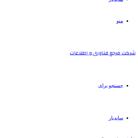
منو
شرکت مرجع فناوری و اطلاعات
جستجو برای
سایدبار