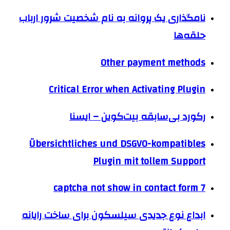
نامگذاری یک پروانه به نام شخصیت شرور ارباب
حلقه‌ها
Other payment methods
Critical Error when Activating Plugin
رکورد بی‌سابقه بیت‌کوین – ایسنا
Übersichtliches und DSGVO-kompatibles
Plugin mit tollem Support
captcha not show in contact form 7
ابداع نوع جدیدی سیلسکون برای ساخت رایانه