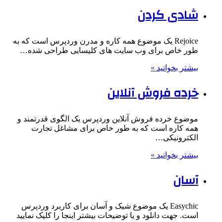
شادی کردن
Rejoice یک موضوع همه کاره و مدرن وردپرس است که به
طور خاص برای وب سایت های کلیسایی طراحی شده…
بیشتر بخوانید »
خرده فروش آنلاین
موضوع خرده فروش آنلاین وردپرس یک الگوی قدرتمند و
همه کاره است که به طور خاص برای مشاغل تجارت
الکترونیکی…
بیشتر بخوانید »
آسان
Easychic یک موضوع شیک و آسان برای کاربرد وردپرس
است. جهت دانلود و یا توضیحات بیشتر اینجا را کلیک نمایید