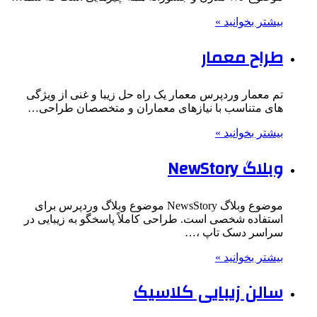
بیشتر بخوانید »
طراح معمار
تم معمار وردپرس معمار یک راه حل زیبا و غنی از ویژگی
های متناسب با نیازهای معماران و متخصصان طراحی…
بیشتر بخوانید »
وبلاگ NewStory
موضوع وبلاگ NewsStory موضوع وبلاگ وردپرس برای
استفاده شخصی است. طراحی کاملاً پاسخگو به زیبایی در
سراسر دسک تاپ ،…
بیشتر بخوانید »
سالن زیبایی کلاسیک