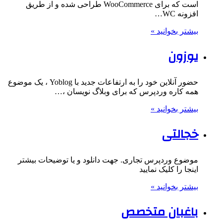
است که برای WooCommerce طراحی شده و از طریق
افزونه WC…
بیشتر بخوانید »
یوزون
حضور آنلاین خود را به ارتفاعات جدید با Yoblog ، یک موضوع
همه کاره وردپرس که برای وبلاگ نویسان ،…
بیشتر بخوانید »
خجالتی
موضوع وردپرس تجاری. جهت دانلود و یا توضیحات بیشتر
اینجا را کلیک نمایید
بیشتر بخوانید »
باغبان متخصص