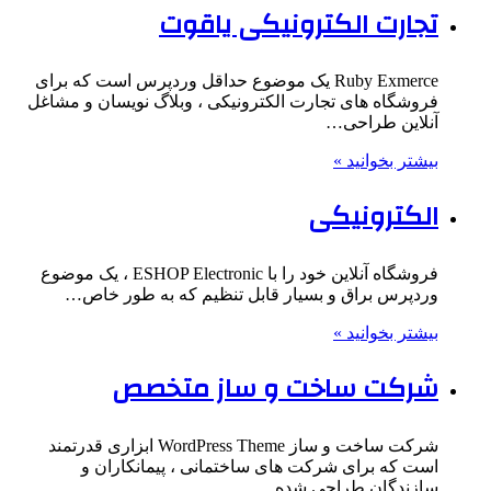
تجارت الکترونیکی یاقوت
Ruby Exmerce یک موضوع حداقل وردپرس است که برای
فروشگاه های تجارت الکترونیکی ، وبلاگ نویسان و مشاغل
آنلاین طراحی…
بیشتر بخوانید »
الکترونیکی
فروشگاه آنلاین خود را با ESHOP Electronic ، یک موضوع
وردپرس براق و بسیار قابل تنظیم که به طور خاص…
بیشتر بخوانید »
شرکت ساخت و ساز متخصص
شرکت ساخت و ساز WordPress Theme ابزاری قدرتمند
است که برای شرکت های ساختمانی ، پیمانکاران و
سازندگان طراحی شده…