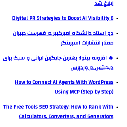
ابلاغ شد
6 Digital PR Strategies to Boost AI Visibility
دو استاد دانشگاه امیرکبیر در فهرست دبیران
ممتاز انتشارات اسپرینگر
🔥 افزونه پینوا؛ بهترین جایگزین ایرانی و سبک برای
دیجیتس در وردپرس
How to Connect AI Agents With WordPress
Using MCP (Step by Step)
The Free Tools SEO Strategy: How to Rank With
Calculators, Converters, and Generators