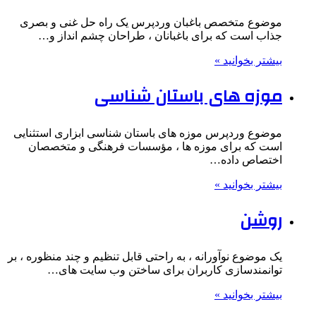
موضوع متخصص باغبان وردپرس یک راه حل غنی و بصری
جذاب است که برای باغبانان ، طراحان چشم انداز و…
بیشتر بخوانید »
موزه های باستان شناسی
موضوع وردپرس موزه های باستان شناسی ابزاری استثنایی
است که برای موزه ها ، مؤسسات فرهنگی و متخصصان
اختصاص داده…
بیشتر بخوانید »
روشن
یک موضوع نوآورانه ، به راحتی قابل تنظیم و چند منظوره ، بر
توانمندسازی کاربران برای ساختن وب سایت های…
بیشتر بخوانید »