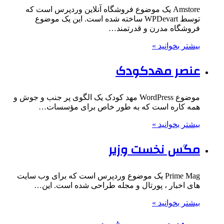
Amstore یک موضوع فروشگاه آنلاین وردپرس است که
توسط WPDevart ساخته شده است. این یک موضوع
فروشگاه مدرن و قدرتمند…
بیشتر بخوانید »
عنصر مهدکودک
موضوع WordPress مهد کودک یک الگوی پر جنب و جوش و
همه کاره است که به طور خاص برای مؤسسات…
بیشتر بخوانید »
مگس نخست وزیر
Prime Mag یک موضوع وردپرس است که برای وب سایت
های اخبار ، پورتال و مجله طراحی شده است. این…
بیشتر بخوانید »