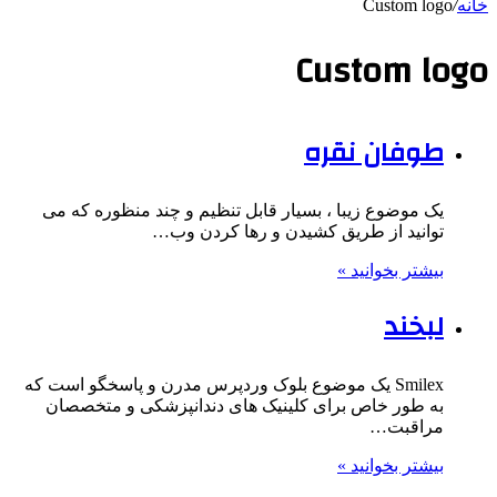
خانه
/
Custom logo
Custom logo
طوفان نقره
یک موضوع زیبا ، بسیار قابل تنظیم و چند منظوره که می
توانید از طریق کشیدن و رها کردن وب…
بیشتر بخوانید »
لبخند
Smilex یک موضوع بلوک وردپرس مدرن و پاسخگو است که
به طور خاص برای کلینیک های دندانپزشکی و متخصصان
مراقبت…
بیشتر بخوانید »