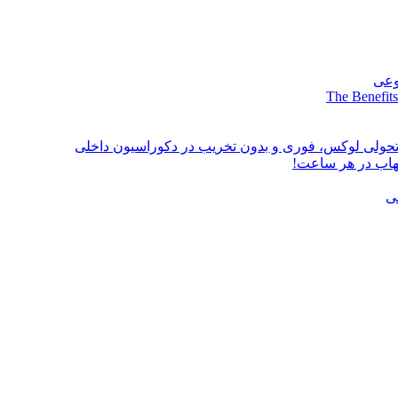
وعی
The Benefits
؛ تحولی لوکس، فوری و بدون تخریب در دکوراسیون داخلی