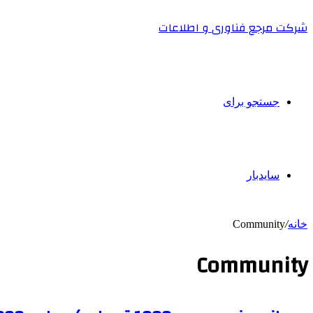
شرکت مرجع فناوری و اطلاعات
جستجو برای
سایدبار
خانه
/
Community
Community