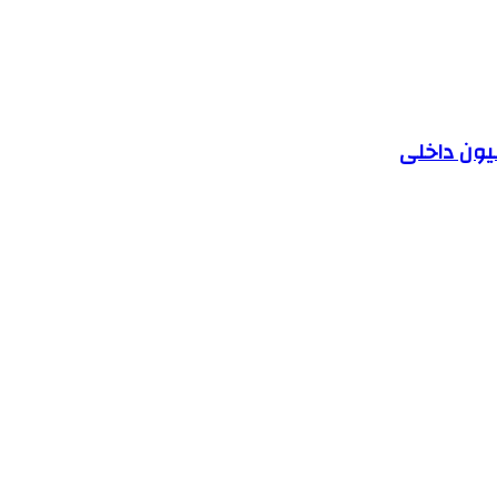
یون داخلی