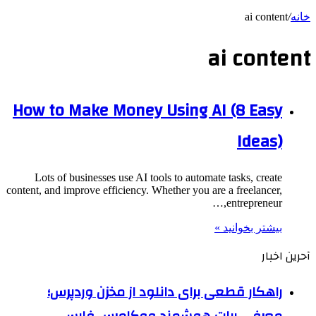
خانه
/
ai content
ai content
How to Make Money Using AI (8 Easy
Ideas)
Lots of businesses use AI tools to automate tasks, create
content, and improve efficiency. Whether you are a freelancer,
entrepreneur,…
بیشتر بخوانید »
آحرین اخبار
راهکار قطعی برای دانلود از مخزن وردپرس؛
معرفی ربات هوشمند ووکامرس فارسی