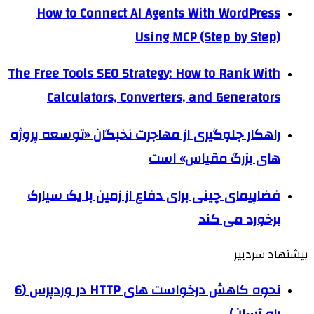
How to Connect AI Agents With WordPress
Using MCP (Step by Step)
The Free Tools SEO Strategy: How to Rank With
Calculators, Converters, and Generators
راهکار جلوگیری از مهاجرت نخبگان «توسعه پروژه
های بزرگ مقیاس» است
فضاپیمای چینی برای دفاع از زمین با یک سیارک
برخورد می کند
پیشنهاد سردبیر
نحوه کاهش درخواست های HTTP در وردپرس (6