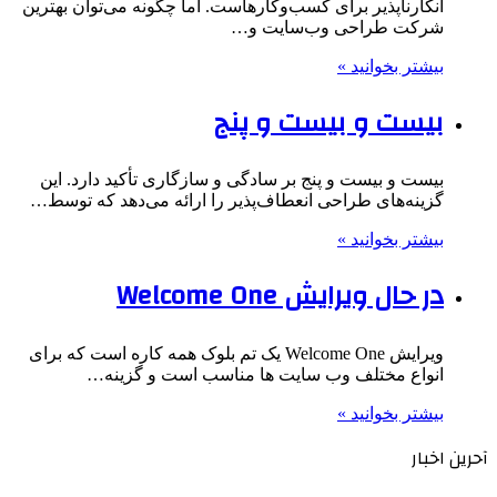
انکارناپذیر برای کسب‌وکارهاست. اما چگونه می‌توان بهترین
شرکت طراحی وب‌سایت و…
بیشتر بخوانید »
بیست و بیست و پنج
بیست و بیست و پنج بر سادگی و سازگاری تأکید دارد. این
گزینه‌های طراحی انعطاف‌پذیر را ارائه می‌دهد که توسط…
بیشتر بخوانید »
در حال ویرایش Welcome One
ویرایش Welcome One یک تم بلوک همه کاره است که برای
انواع مختلف وب سایت ها مناسب است و گزینه…
بیشتر بخوانید »
آحرین اخبار