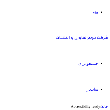
منو
شرکت مرجع فناوری و اطلاعات
جستجو برای
سایدبار
خانه
/
Accessibility ready