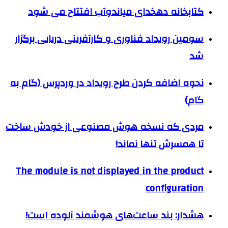
کتابخانه دهخدای میاندوآب افتتاح می شود
سومین رویداد فناوری و کارآفرینی دریایی برگزار
شد
نحوه اضافه کردن طرح رویداد در وردپرس (گام به
گام)
مردی که نسخه هوش مصنوعی از خودش ساخت
تا همسرش تنها نماند!
The module is not displayed in the product
configuration
هشدار: بند ساعت‌های هوشمند آلوده است!