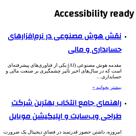
Accessibility ready
نقش هوش مصنوعی در نرم‌افزارهای
حسابداری و مالی
مقدمه هوش مصنوعی (AI) یکی از فناوری‌های پیشرفته‌ای
است که در سال‌های اخیر تأثیر چشمگیری بر صنعت مالی و
حسابداری…
بیشتر بخوانید »
راهنمای جامع انتخاب بهترین شرکت
طراحی وب‌سایت و اپلیکیشن موبایل
امروزه، داشتن حضور قدرتمند در فضای دیجیتال یک ضرورت