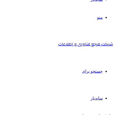
منو
شرکت مرجع فناوری و اطلاعات
جستجو برای
سایدبار