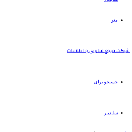
منو
شرکت مرجع فناوری و اطلاعات
جستجو برای
سایدبار