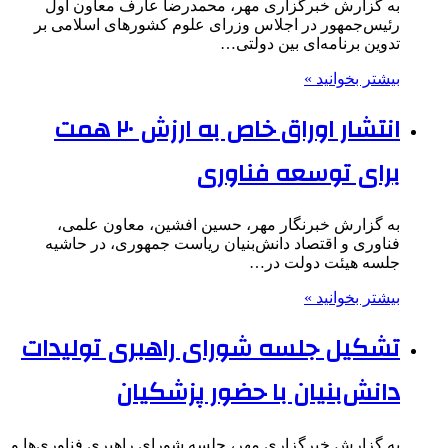
به گزارش خبرگزاری مهر، محمدرضا عارف معاون اول
رئیس‌جمهور در اجلاس وزرای علوم کشورهای اسلامی بر
تدوین برنامه‌ای بین دولتی…
بیشتر بخوانید »
انتشار اوراق خاص به ارزش ۲۰ همت
برای توسعه فناوری
به گزارش خبرنگار مهر، حسین افشین، معاون علمی،
فناوری و اقتصاد دانش‌بنیان ریاست جمهوری، در حاشیه
جلسه هیئت دولت در…
بیشتر بخوانید »
تشکیل جلسه شورای راهبری تولیدات
دانش‌بنیان با حضور پزشکیان
به گزارش خبرگزاری مهر، جلسه شورای راهبری فناوری‌ها و