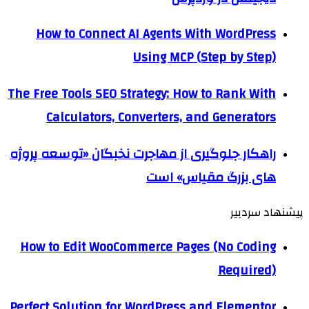
How to Connect AI Agents With WordPress
Using MCP (Step by Step)
The Free Tools SEO Strategy: How to Rank With
Calculators, Converters, and Generators
راهکار جلوگیری از مهاجرت نخبگان «توسعه پروژه
های بزرگ مقیاس» است
پیشنهاد سردبیر
How to Edit WooCommerce Pages (No Coding
Required)
Perfect Solution for WordPress and Elementor