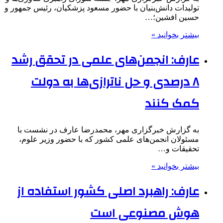
تولیدات دانش‌بنیان با حضور مسعود پزشکیان، رئیس جمهور و
حسین افشین؛…
بیشتر بخوانید »
عارف: انجمن‌های علمی در تحقق رشد
۸ درصدی و حل ناترازی‌ها به دولت
کمک کنند
به گزارش خبرگزاری مهر، محمدرضا عارف در نشست با
مسئولان انجمن‌های علمی کشور که با حضور وزیر علوم،
تحقیقات و…
بیشتر بخوانید »
عارف: راهبرد اصلی کشور استفاده از
هوش مصنوعی است