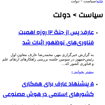
خانه
/
سیاست > دولت
سیاست > دولت
عارف: پس از جنگ ۱۲ روزه اهمیت
فناوری‌های نوظهور اثبات شد
به گزارش خبرگزاری مهر، محمدرضا عارف معاون اول
رئیس‌جمهور در سومین جلسه بررسی راهکارهای ارتقای علم
و فناوری کشور که…
بیشتر بخوانید »
۵ پیشنهاد عارف برای همکاری
کشورهای اسلامی در هوش مصنوعی