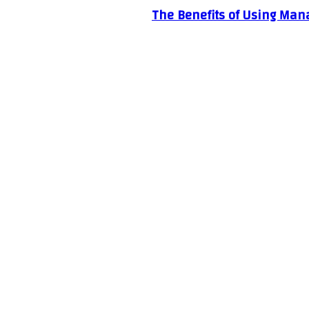
The Benefits of Using Mana