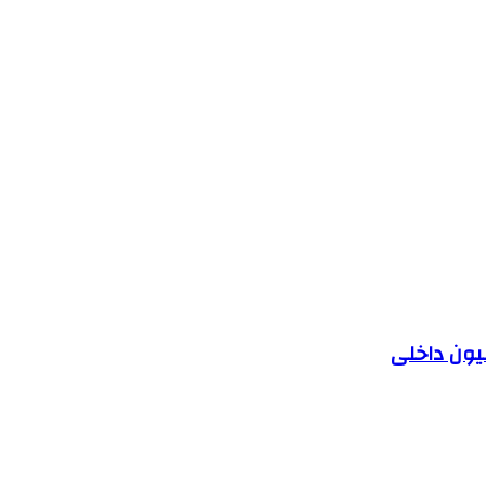
یون داخلی