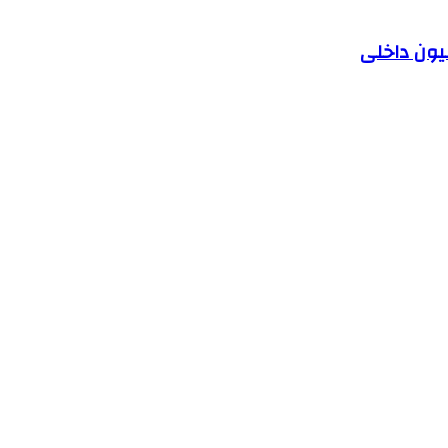
یون داخلی