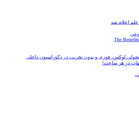
علم اعلام شد
وعی
The Benefits
؛ تحولی لوکس، فوری و بدون تخریب در دکوراسیون داخلی