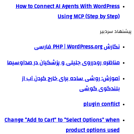
How to Connect AI Agents With WordPress
Using MCP (Step by Step)
پیشنهاد سردبیر
نگارش PHP | WordPress.org فارسی
مناظره رودرروی جلیلی و پزشکیان در صداوسیما
آموزش: روشی ساده برای خارج کردن آب از
بلندگوی گوشی
plugin conflict
Change “Add to Cart” to “Select Options” when
product options used