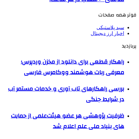
فوتر همه صفحات
سبد پلاستیکی
اخبار ارز دیجیتال
پربازدید
راهکار قطعی برای دانلود از مخزن وردپرس؛
معرفی ربات هوشمند ووکامرس فارسی
بررسی راهکارهای تاب آوری و خدمات مستمر آب
در شرایط جنگی
ظرفیت پژوهشی هر عضو هیئت‌علمی از حمایت
های بنیاد ملی علم اعلام شد