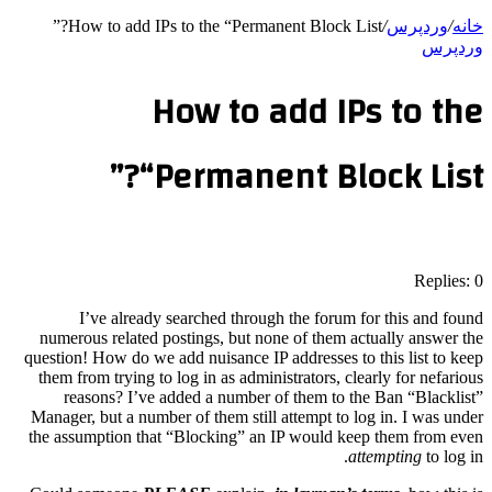
خانه
/
وردپرس
/
How to add IPs to the “Permanent Block List?”
وردپرس
How to add IPs to the
“Permanent Block List?”
Replies: 0
I’ve already searched through the forum for this and found
numerous related postings, but none of them actually answer the
question! How do we add nuisance IP addresses to this list to keep
them from trying to log in as administrators, clearly for nefarious
reasons? I’ve added a number of them to the Ban “Blacklist”
Manager, but a number of them still attempt to log in. I was under
the assumption that “Blocking” an IP would keep them from even
attempting
to log in.