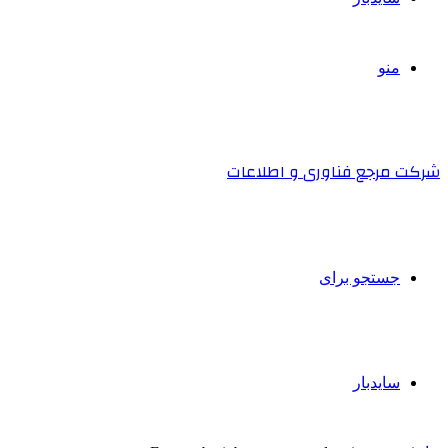
منو
شرکت مرجع فناوری و اطلاعات
جستجو برای
سایدبار