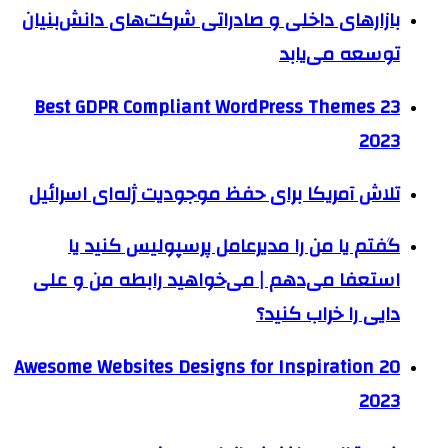
بازارهای داخلی و صادراتی شرکت‌های دانش‌بنیان
توسعه می‌یابد
23 Best GDPR Compliant WordPress Themes
2023
تلاش آمریکا برای حفظ موجودیت ژله‌ای اسرائیل
گفتم یا من را مدیرعامل پرسپولیس کنید یا
استعفا می‌دهم | می‌خواهید رابطه من و علی
دایی را خراب کنید؟
20 Awesome Websites Designs for Inspiration
2023