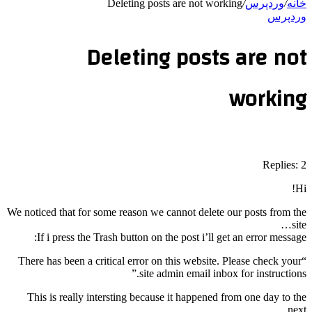
خانه
/
وردپرس
/
Deleting posts are not working
وردپرس
Deleting posts are not
working
Replies: 2
Hi!
We noticed that for some reason we cannot delete our posts from the
site…
If i press the Trash button on the post i’ll get an error message:
“There has been a critical error on this website. Please check your
site admin email inbox for instructions.”
This is really intersting because it happened from one day to the
next…