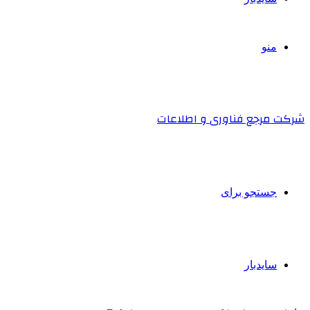
منو
شرکت مرجع فناوری و اطلاعات
جستجو برای
سایدبار