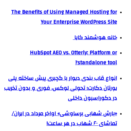
The Benefits of Using Managed Hosting for
Your Enterprise WordPress Site
خانه هوشمند کایا
HubSpot AEO vs. Otterly: Platform or
standalone tool?
انواع قاب بندی دیوار با گچبری پیش ساخته پلی
یورتان دکارت؛ تحولی لوکس، فوری و بدون تخریب
در دکوراسیون داخلی
«بارش شهابی برساوشی» اواخر مرداد در ایران/
تماشای ۶۰ شهاب در هر ساعت!