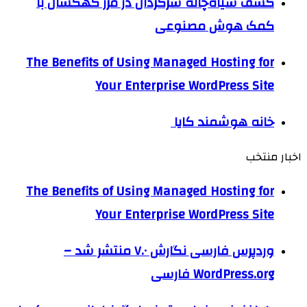
کشف سیاه‌چاله سرگردان در مرز کهکشان با
کمک هوش مصنوعی
The Benefits of Using Managed Hosting for
Your Enterprise WordPress Site
خانه هوشمند کایا
اخبار منتخب
The Benefits of Using Managed Hosting for
Your Enterprise WordPress Site
وردپرس فارسی نگارش ۷.۰ منتشر شد –
WordPress.org فارسی