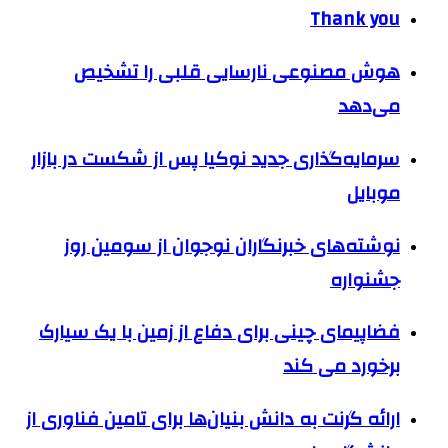
Thank you
هوش‌ مصنوعی نارسایی قلبی را تشخیص
می‌دهد
سرمایه‌گذاری جدید نوکیا پس از شکست در بازار
موبایل
نوشته‌های خبرنگاران نوجوان از سومین روز
جشنواره
فضاپیمای چینی برای دفاع از زمین با یک سیارک
برخورد می کند
ارائه گرنت به دانش بنیان‌ها برای تامین فناوری از