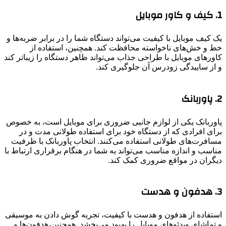
1. کیف و کاور موبایل
یک کیف موبایل با کیفیت می‌تواند دستگاه شما را در برابر ضربه‌ها و
خط و خش‌های ناخواسته محافظت کند. همچنین، استفاده از
کاورهای موبایل با طراحی جذاب می‌تواند ظاهر دستگاه را زیباتر کند
و از ساییدگی زودرس آن جلوگیری کند.
2. پاوربانک
پاوربانک یکی از لوازم جانبی ضروری برای موبایل است، به خصوص
برای افرادی که از دستگاه خود برای استفاده طولانی مدت و در
مسافرت‌های طولانی استفاده می‌کنند. انتخاب پاوربانک با ظرفیت
مناسب و اندازه مناسب می‌تواند به شما در هنگام برقراری ارتباط با
دیگران در مواقع ضروری کمک کند.
3. هدفون و هدست
استفاده از هدفون و هدست با کیفیت، تجربه گوش دادن به موسیقی
و تماشای ویدئوهای موبایل را بهبود می‌بخشد. همچنین،هدفون‌ها و