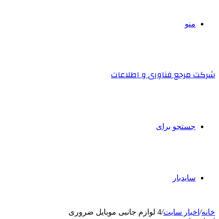
منو
شرکت مرجع فناوری و اطلاعات
جستجو برای
سایدبار
خانه
/
اخبار سایت
/
4 لوازم جانبی موبایل ضروری