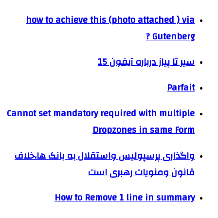
how to achieve this (photo attached ) via
Gutenberg ?
سیر تا پیاز درباره آیفون 15
Parfait
Cannot set mandatory required with multiple
Dropzones in same Form
واگذاری پرسپولیس واستقلال به بانک ها،خلاف
قانون ومنویات رهبری است
How to Remove 1 line in summary