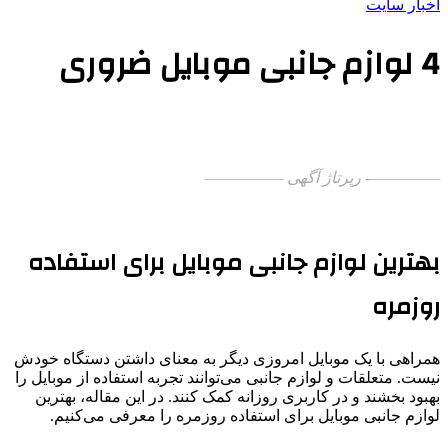
اخبار سایت
4 لوازم جانبی موبایل ضروری
—————- رپرتاژ آگهی —————–
بهترین لوازم جانبی موبایل برای استفاده
روزمره
همراهی با یک موبایل امروزی دیگر به معنای داشتن دستگاه خودش
نیست. متعلقات و لوازم جانبی می‌توانند تجربه استفاده از موبایل را
بهبود بخشند و در کاربری روزانه کمک کنند. در این مقاله، بهترین
لوازم جانبی موبایل برای استفاده روزمره را معرفی می‌کنیم.