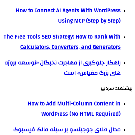
How to Connect AI Agents With WordPress
Using MCP (Step by Step)
The Free Tools SEO Strategy: How to Rank With
Calculators, Converters, and Generators
راهکار جلوگیری از مهاجرت نخبگان «توسعه پروژه
های بزرگ مقیاس» است
پیشنهاد سردبیر
How to Add Multi-Column Content in
WordPress (No HTML Required)
مدال طلای جوجیتسو بر سینه مالک فیسبوک