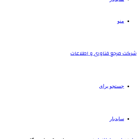
منو
شرکت مرجع فناوری و اطلاعات
جستجو برای
سایدبار