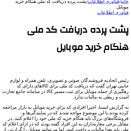
خانه
/
فناوری اطلاعات
/
پشت پرده دریافت کد ملی هنگام خرید
موبایل
فناوری اطلاعات
پشت پرده دریافت کد ملی
هنگام خرید موبایل
رئیس اتحادیه فروشندگان صوتی و تصویری، تلفن همراه و لوازم
جانبی تهران گفت که دریافت کد ملی برای کالاهای دارای کد
رهگیری از جمله موبایل برای ثبت مسیر کالا در سامانه جامع تجارت
است و ربطی به مالیات ندارد.
به گزارش ایسنا، اخیرا افرادی که برای خرید موبایل به بازار مراجعه
کرده بودند با این موضوع مواجه شدند که در نمایندگی‌ها و
فروشگاه‌های بزرگ باید هنگام خرید کد ملی خود را اعلام کنند. در
مقابل برخی مغازه‌داران به این افراد گفته بودند که در ازای اعلام کد
ملی باید بعدا مالیات پرداخت کنند، اما می‌توانند موبایل را گران‌تر، از