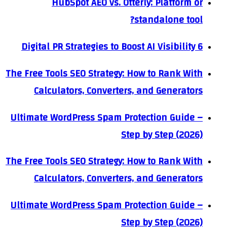
HubSpot AEO vs. Otterly: Platform or
standalone tool?
6 Digital PR Strategies to Boost AI Visibility
The Free Tools SEO Strategy: How to Rank With
Calculators, Converters, and Generators
Ultimate WordPress Spam Protection Guide –
Step by Step (2026)
The Free Tools SEO Strategy: How to Rank With
Calculators, Converters, and Generators
Ultimate WordPress Spam Protection Guide –
Step by Step (2026)