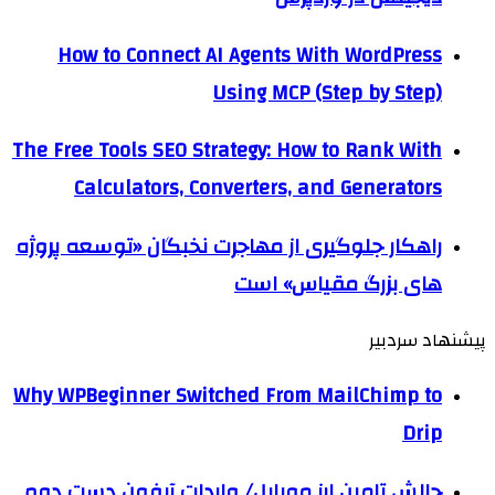
How to Connect AI Agents With WordPress
Using MCP (Step by Step)
The Free Tools SEO Strategy: How to Rank With
Calculators, Converters, and Generators
راهکار جلوگیری از مهاجرت نخبگان «توسعه پروژه
های بزرگ مقیاس» است
پیشنهاد سردبیر
Why WPBeginner Switched From MailChimp to
Drip
چالش تامین ارز موبایل/ واردات آیفون دست دوم