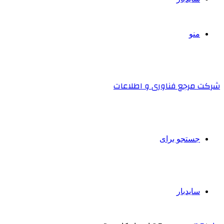
منو
شرکت مرجع فناوری و اطلاعات
جستجو برای
سایدبار