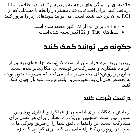
خلاصه ای از ویژگی های برجسته وردپرس 6.7 را در اطلاعیه بتا 1
دریافت کنید. برای اطلاعات فنی بیشتر در رابطه با مسائلی که از
RC1 به آن پرداخته شده است، می توانید پیوندهای زیر را مرور کنید:
GitHub برای 6.7 از 22 اکتبر متعهد شده است
بلیط های Trac از 22 اکتبر بسته شده است
چگونه می توانید کمک کنید
وردپرس یک نرم‌افزار متن‌باز است که توسط جامعه‌ای پرشور از
افراد با همکاری و مشارکت در توسعه آن امکان‌پذیر شده است.
منابع زیر روش‌های مختلفی را بیان می‌کنند که می‌توانید بدون توجه
به تخصص فنی‌تان به محبوب‌ترین پلتفرم وب منبع باز جهان کمک
کنید.
در تست شرکت کنید
آزمایش مشکلات برای اطمینان از عملکرد و پایداری وردپرس
بسیار مهم است. همچنین این یک راه معنادار برای هر کسی برای
مشارکت است. این راهنمای دقیق شما را از طریق ویژگی های
تست در وردپرس 6.7 راهنمایی می کند. برای کسانی که تازه