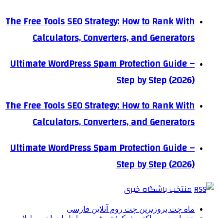
The Free Tools SEO Strategy: How to Rank With
Calculators, Converters, and Generators
Ultimate WordPress Spam Protection Guide –
Step by Step (2026)
The Free Tools SEO Strategy: How to Rank With
Calculators, Converters, and Generators
Ultimate WordPress Spam Protection Guide –
Step by Step (2026)
منتخب باشگاه خبری
ماه چت بروزترین چت روم آنلاین فارسی