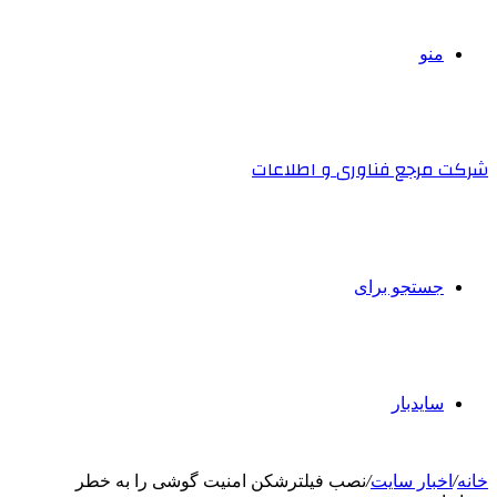
منو
شرکت مرجع فناوری و اطلاعات
جستجو برای
سایدبار
خانه
/
اخبار سایت
/
نصب فیلترشکن امنیت گوشی را به خطر