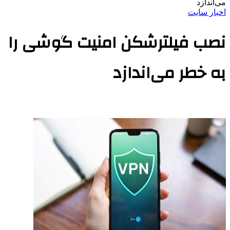
می‌اندازد
اخبار سایت
نصب فیلترشکن امنیت گوشی را
به خطر می‌اندازد