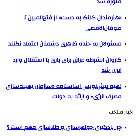
فلوره شد
«هنرمندان کلنگ به دست» از فتح‌المبین تا
طوفان‌الاقصی
مسئولان به خنده ظاهری دشمنان اعتماد نکنند
کاروان الشرطه عراق برای بازی با استقلال وارد
ایران شد
تهیه پیش‌نویس اساسنامه «سازمان بهینه‌سازی
مصرف انرژی» و ارائه به دولت
اخبار منتخب
چرا یادگیری جواهرسازی و طلاسازی مهم است ؟