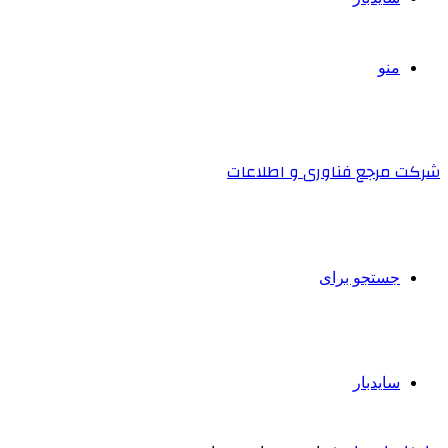
منو
شرکت مرجع فناوری و اطلاعات
جستجو برای
سایدبار