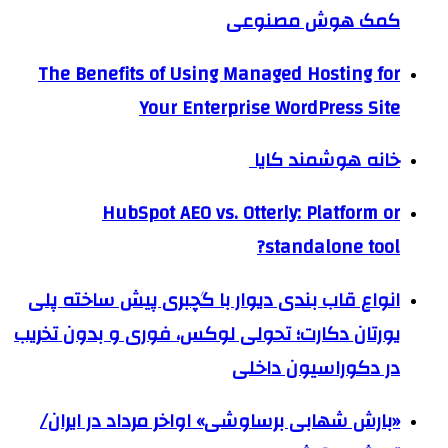
کمک هوش مصنوعی
The Benefits of Using Managed Hosting for
Your Enterprise WordPress Site
خانه هوشمند کایا
HubSpot AEO vs. Otterly: Platform or
standalone tool?
انواع قاب بندی دیوار با گچبری پیش ساخته پلی
یورتان دکارت؛ تحولی لوکس، فوری و بدون تخریب
در دکوراسیون داخلی
«بارش شهابی برساوشی» اواخر مرداد در ایران/