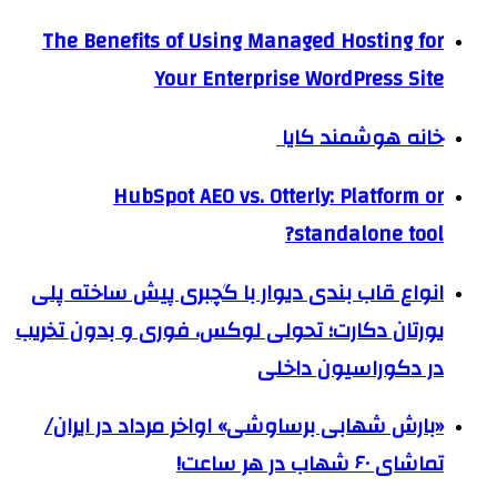
The Benefits of Using Managed Hosting for
Your Enterprise WordPress Site
خانه هوشمند کایا
HubSpot AEO vs. Otterly: Platform or
standalone tool?
انواع قاب بندی دیوار با گچبری پیش ساخته پلی
یورتان دکارت؛ تحولی لوکس، فوری و بدون تخریب
در دکوراسیون داخلی
«بارش شهابی برساوشی» اواخر مرداد در ایران/
تماشای ۶۰ شهاب در هر ساعت!