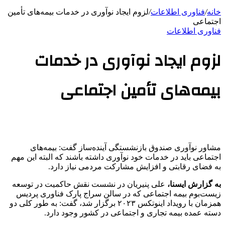
خانه
/
فناوری اطلاعات
/
لزوم ایجاد نوآوری در خدمات بیمه‌های تأمین
اجتماعی
فناوری اطلاعات
لزوم ایجاد نوآوری در خدمات
بیمه‌های تأمین اجتماعی
مشاور نوآوری صندوق‌ بازنشستگی آینده‌ساز گفت: بیمه‌های
اجتماعی باید در خدمات خود نوآوری داشته باشند که البته این مهم
به فضای رقابتی و افزایش مشارکت مردمی نیاز دارد.
به گزارش ایسنا،
علی پنیریان در نشست نقش حاکمیت در توسعه
زیست‌بوم بیمه اجتماعی که در سالن سراج پارک فناوری پردیس
همزمان با رویداد اینوتکس ۲۰۲۳ برگزار شد، گفت: به طور کلی دو
دسته عمده بیمه تجاری و اجتماعی در کشور وجود دارد.