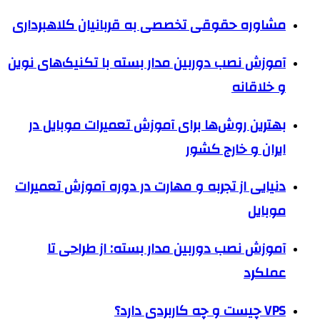
مشاوره حقوقی تخصصی به قربانیان کلاهبرداری
آموزش نصب دوربین مدار بسته با تکنیک‌های نوین
و خلاقانه
بهترین روش‌ها برای آموزش تعمیرات موبایل در
ایران و خارج کشور
دنیایی از تجربه و مهارت در دوره آموزش تعمیرات
موبایل
آموزش نصب دوربین مدار بسته: از طراحی تا
عملکرد
VPS چیست و چه کاربردی دارد؟