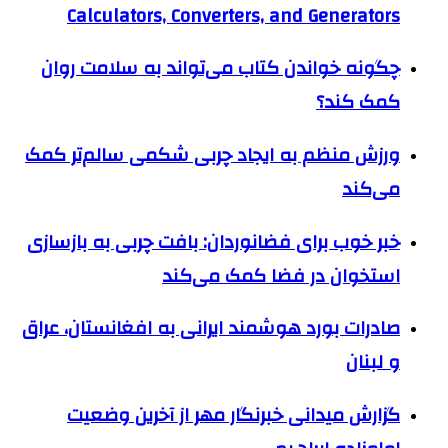
Calculators, Converters, and Generators
چگونه خواندن کتاب می‌تواند به سلامت روان
کمک کند؟
ورزش منظم به ایجاد چربی شکمی سالم‌تر کمک
می‌کند
خبر خوب برای فضانوردان: بافت چربی به بازسازی
استخوان در فضا کمک می‌کند
صادرات بورد هوشمند ایرانی به افغانستان، عراق
و لبنان
گزارش میدانی خبرنگار مهر از آخرین وضعیت