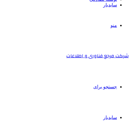
سایدبار
منو
شرکت مرجع فناوری و اطلاعات
جستجو برای
سایدبار