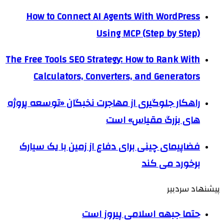
How to Connect AI Agents With WordPress
Using MCP (Step by Step)
The Free Tools SEO Strategy: How to Rank With
Calculators, Converters, and Generators
راهکار جلوگیری از مهاجرت نخبگان «توسعه پروژه
های بزرگ مقیاس» است
فضاپیمای چینی برای دفاع از زمین با یک سیارک
برخورد می کند
پیشنهاد سردبیر
حتما جبهه اسلامی پیروز است