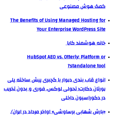
کمک هوش مصنوعی
The Benefits of Using Managed Hosting for
Your Enterprise WordPress Site
خانه هوشمند کایا
HubSpot AEO vs. Otterly: Platform or
standalone tool?
انواع قاب بندی دیوار با گچبری پیش ساخته پلی
یورتان دکارت؛ تحولی لوکس، فوری و بدون تخریب
در دکوراسیون داخلی
«بارش شهابی برساوشی» اواخر مرداد در ایران/