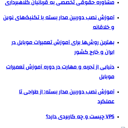
مشاوره حقوقی تخصصی به قربانیان کلاهبرداری
آموزش نصب دوربین مدار بسته با تکنیک‌های نوین
و خلاقانه
بهترین روش‌ها برای آموزش تعمیرات موبایل در
ایران و خارج کشور
دنیایی از تجربه و مهارت در دوره آموزش تعمیرات
موبایل
آموزش نصب دوربین مدار بسته: از طراحی تا
عملکرد
VPS چیست و چه کاربردی دارد؟