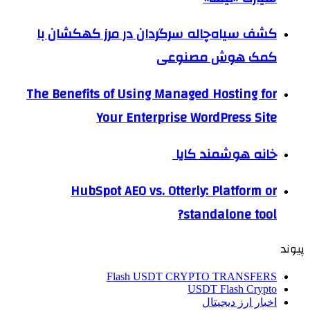
کشف سیاه‌چاله سرگردان در مرز کهکشان با
کمک هوش مصنوعی
The Benefits of Using Managed Hosting for
Your Enterprise WordPress Site
خانه هوشمند کایا
HubSpot AEO vs. Otterly: Platform or
standalone tool?
پیوند
Flash USDT CRYPTO TRANSFERS
USDT Flash Crypto
اخبار ارز دیجیتال