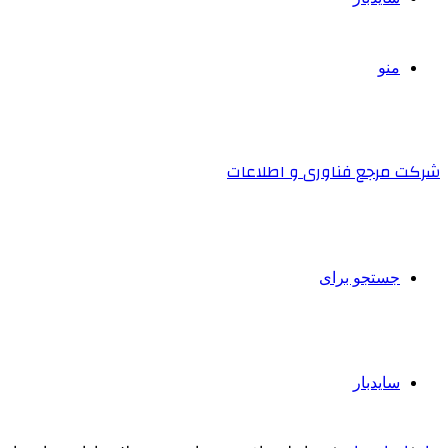
منو
شرکت مرجع فناوری و اطلاعات
جستجو برای
سایدبار