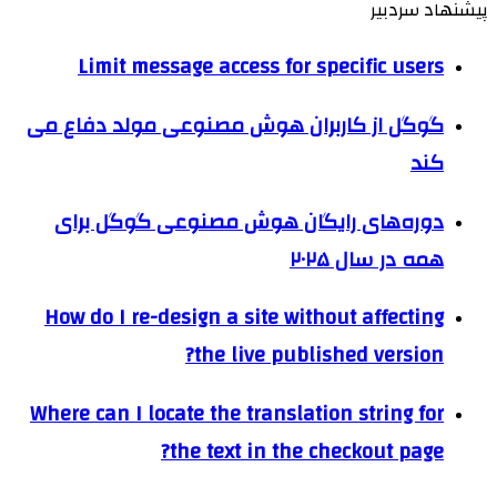
پیشنهاد سردبیر
Limit message access for specific users
گوگل از کاربران هوش مصنوعی مولد دفاع می
کند
دوره‌های رایگان هوش مصنوعی گوگل برای
همه در سال ۲۰۲۵
How do I re-design a site without affecting
the live published version?
Where can I locate the translation string for
the text in the checkout page?