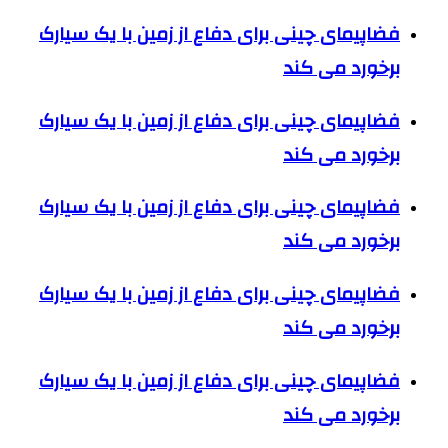
فضاپیمای چینی برای دفاع از زمین با یک سیارک
برخورد می کند
فضاپیمای چینی برای دفاع از زمین با یک سیارک
برخورد می کند
فضاپیمای چینی برای دفاع از زمین با یک سیارک
برخورد می کند
فضاپیمای چینی برای دفاع از زمین با یک سیارک
برخورد می کند
فضاپیمای چینی برای دفاع از زمین با یک سیارک
برخورد می کند