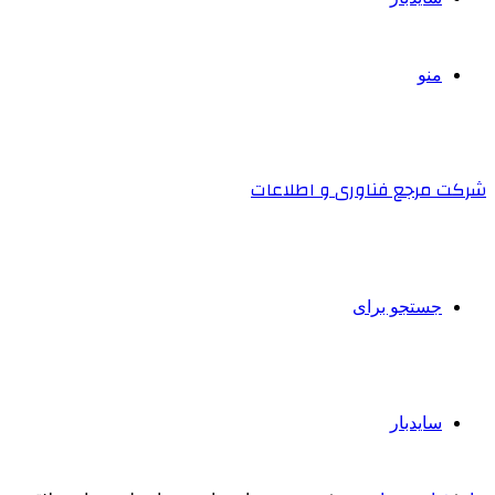
منو
شرکت مرجع فناوری و اطلاعات
جستجو برای
سایدبار