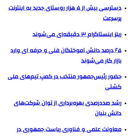
دسترسی بیش از ۵ هزار روستای جدید به اینترنت
پرسرعت
ریلز اینستاگرام ۳ دقیقه‌ای می‌شوند
۶۵ درصد دانش آموختگان فنی و حرفه ای وارد
بازار کار می‌شوند
حضور رئیس‌جمهور منتخب در کمپ تیم‌های ملی
کشتی
رشد صددرصدی بهره‌برداری از توان شرکت‌های
دانش بنیان
معاونت علمی و فناوری ریاست جمهوری در