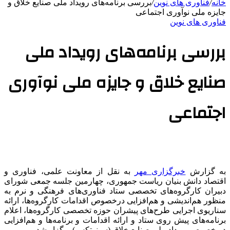
خانه
/
فناوری های نوین
/
بررسی برنامه‌های رویداد ملی صنایع خلاق و
جایزه ملی نوآوری اجتماعی
فناوری های نوین
بررسی برنامه‌های رویداد ملی
صنایع خلاق و جایزه ملی نوآوری
اجتماعی
به گزارش
خبرگزاری مهر
به نقل از معاونت علمی، فناوری و
اقتصاد دانش بنیان ریاست جمهوری، چهارمین جلسه جمعی شورای
دبیران کارگروه‌های تخصصی ستاد فناوری‌های فرهنگی و نرم به
منظور هم‌اندیشی و هم‌افزایی درخصوص اقدامات کارگروه‌ها، ارائه
سناریوی اجرایی طرح‌های پیشران حوزه تخصصی کارگروه‌ها، اعلام
برنامه‌های پیش روی ستاد و ارائه اقدامات و برنامه‌ها و هم‌افزایی
در خصوص رویداد ملی صنایع خلاق (سینوتکس) برگزار شد.