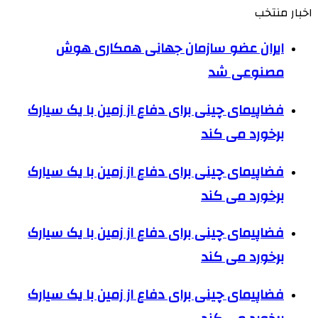
اخبار منتخب
ایران عضو سازمان جهانی همکاری هوش
مصنوعی شد
فضاپیمای چینی برای دفاع از زمین با یک سیارک
برخورد می کند
فضاپیمای چینی برای دفاع از زمین با یک سیارک
برخورد می کند
فضاپیمای چینی برای دفاع از زمین با یک سیارک
برخورد می کند
فضاپیمای چینی برای دفاع از زمین با یک سیارک