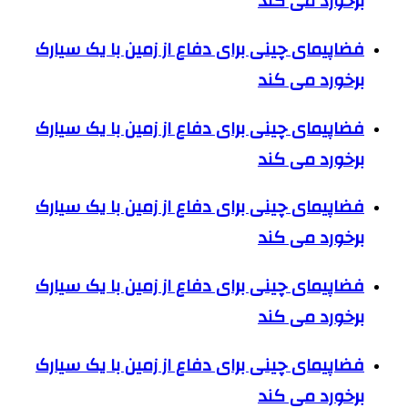
برخورد می کند
فضاپیمای چینی برای دفاع از زمین با یک سیارک
برخورد می کند
فضاپیمای چینی برای دفاع از زمین با یک سیارک
برخورد می کند
فضاپیمای چینی برای دفاع از زمین با یک سیارک
برخورد می کند
فضاپیمای چینی برای دفاع از زمین با یک سیارک
برخورد می کند
فضاپیمای چینی برای دفاع از زمین با یک سیارک
برخورد می کند